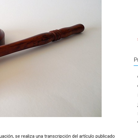
P
ación, se realiza una transcripción del artículo publicado