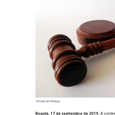
Tomada de Pixabay
Bogotá, 17 de septiembre de 2019.
A continu