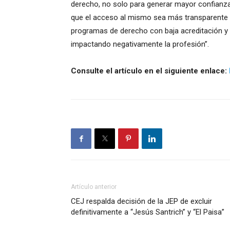
derecho, no solo para generar mayor confianza 
que el acceso al mismo sea más transparente y
programas de derecho con baja acreditación y 
impactando negativamente la profesión”.
Consulte el artículo en el siguiente enlace:
Artículo anterior
CEJ respalda decisión de la JEP de excluir
definitivamente a “Jesús Santrich” y “El Paisa”