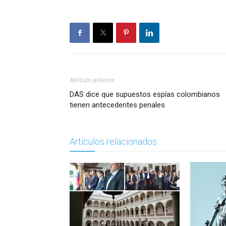
Artículo anterior
DAS dice que supuestos espías colombianos
tienen antecedentes penales
Artículos relacionados