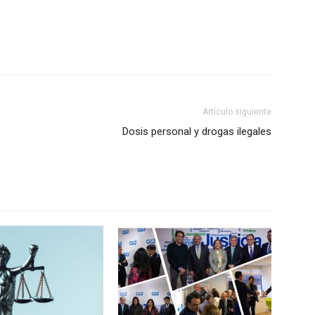
Artículo siguiente
Dosis personal y drogas ilegales