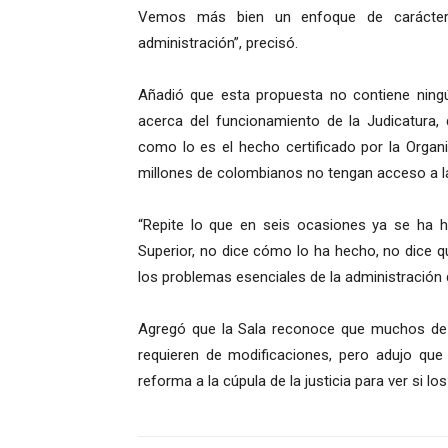
Vemos más bien un enfoque de carácter 
administración”, precisó.
Añadió que esta propuesta no contiene ning
acerca del funcionamiento de la Judicatura,
como lo es el hecho certificado por la Organ
millones de colombianos no tengan acceso a la
“Repite lo que en seis ocasiones ya se ha 
Superior, no dice cómo lo ha hecho, no dice 
los problemas esenciales de la administración d
Agregó que la Sala reconoce que muchos de 
requieren de modificaciones, pero adujo que
reforma a la cúpula de la justicia para ver si