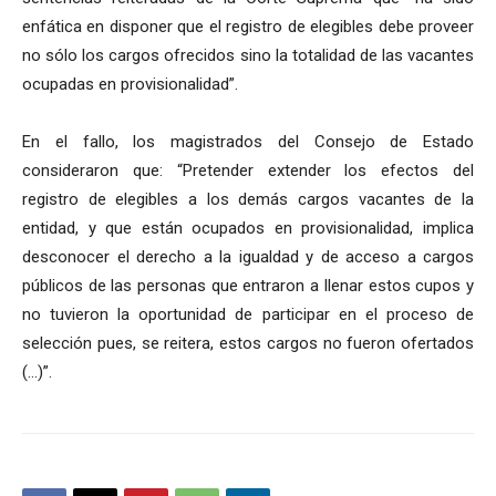
enfática en disponer que el registro de elegibles debe proveer
no sólo los cargos ofrecidos sino la totalidad de las vacantes
ocupadas en provisionalidad”.
En el fallo, los magistrados del Consejo de Estado
consideraron que: “Pretender extender los efectos del
registro de elegibles a los demás cargos vacantes de la
entidad, y que están ocupados en provisionalidad, implica
desconocer el derecho a la igualdad y de acceso a cargos
públicos de las personas que entraron a llenar estos cupos y
no tuvieron la oportunidad de participar en el proceso de
selección pues, se reitera, estos cargos no fueron ofertados
(…)”.