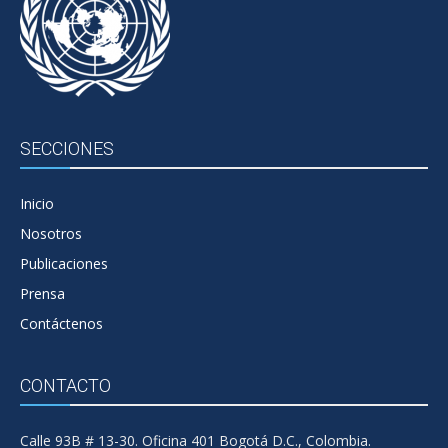
SECCIONES
Inicio
Nosotros
Publicaciones
Prensa
Contáctenos
CONTACTO
Calle 93B # 13-30. Oficina 401 Bogotá D.C., Colombia.