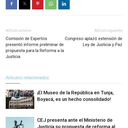
Artículo anterior
Artículo siguiente
Comisión de Expertos
Congreso aplazó extensión de
presentó informe preliminar de
Ley de Justicia y Paz
propuesta para la Reforma a la
Justicia
Artículos relacionados
¡El Museo de la República en Tunja,
Boyacá, es un hecho consolidado!
CEJ presenta ante el Ministerio de
Justicia su propuesta de reforma al