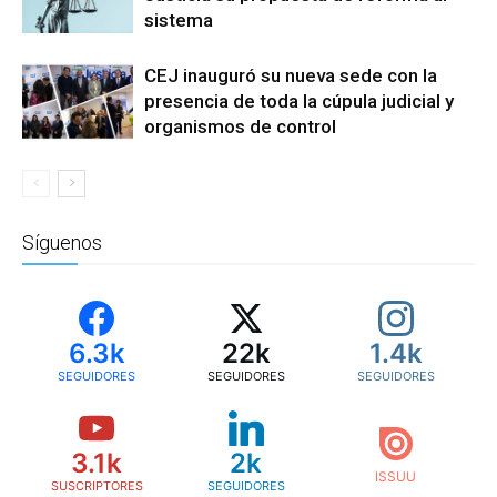
sistema
CEJ inauguró su nueva sede con la
presencia de toda la cúpula judicial y
organismos de control
Síguenos
6.3k
22k
1.4k
SEGUIDORES
SEGUIDORES
SEGUIDORES
3.1k
2k
SUSCRIPTORES
SEGUIDORES