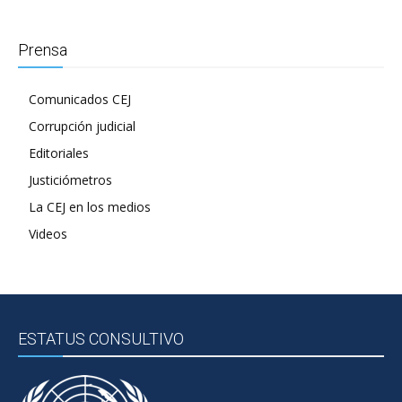
Prensa
Comunicados CEJ
Corrupción judicial
Editoriales
Justiciómetros
La CEJ en los medios
Videos
ESTATUS CONSULTIVO