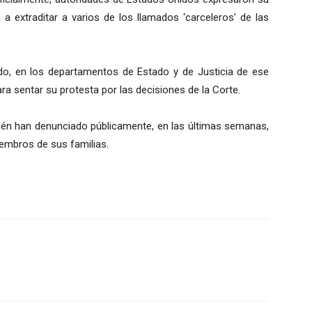
a extraditar a varios de los llamados ‘carceleros’ de las
, en los departamentos de Estado y de Justicia de ese
ra sentar su protesta por las decisiones de la Corte.
ién han denunciado públicamente, en las últimas semanas,
iembros de sus familias.