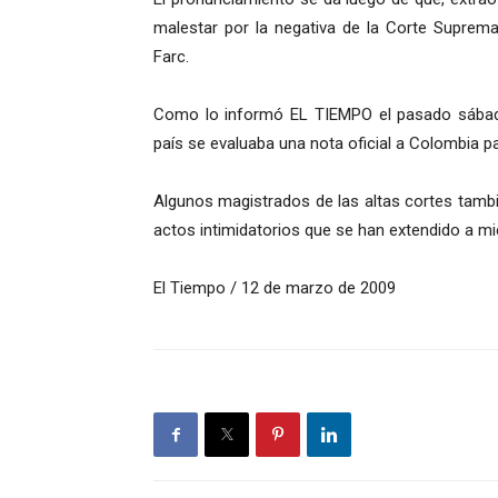
malestar por la negativa de la Corte Suprema 
Farc.
Como lo informó EL TIEMPO el pasado sábado
país se evaluaba una nota oficial a Colombia pa
Algunos magistrados de las altas cortes tamb
actos intimidatorios que se han extendido a m
El Tiempo / 12 de marzo de 2009