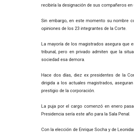
recibiría la designación de sus compañeros en 
Sin embargo, en este momento su nombre comp
opiniones de los 23 integrantes de la Corte.
La mayoría de los magistrados asegura que es
tribunal, pero en privado admiten que la sit
sociedad esa demora.
Hace dos días, diez ex presidentes de la C
dirigida a los actuales magistrados, asegura
prestigio de la corporación.
La puja por el cargo comenzó en enero pasad
Presidencia sería este año para la Sala Penal.
Con la elección de Enrique Socha y de Leonida