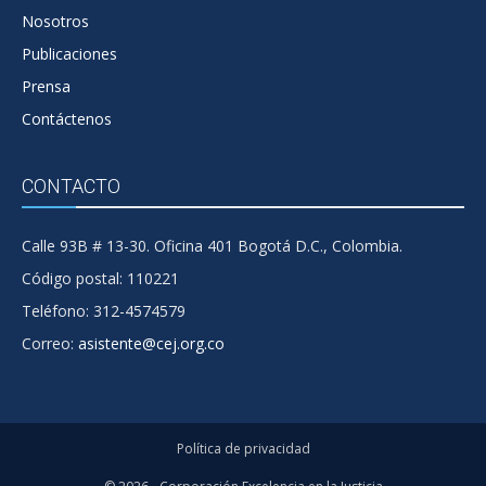
Nosotros
Publicaciones
Prensa
Contáctenos
CONTACTO
Calle 93B # 13-30. Oficina 401 Bogotá D.C., Colombia.
Código postal: 110221
Teléfono: 312-4574579
Correo:
asistente@cej.org.co
Política de privacidad