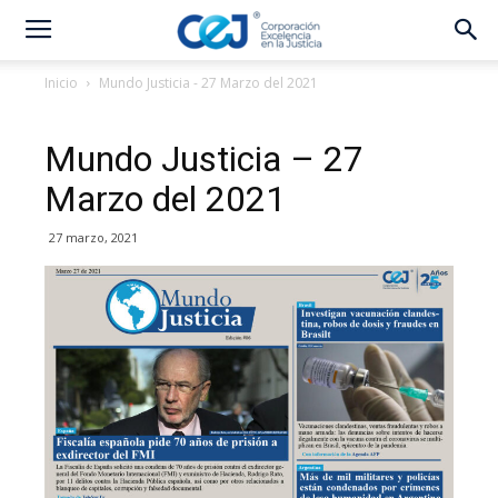
Inicio
Mundo Justicia - 27 Marzo del 2021
Mundo Justicia – 27
Marzo del 2021
27 marzo, 2021