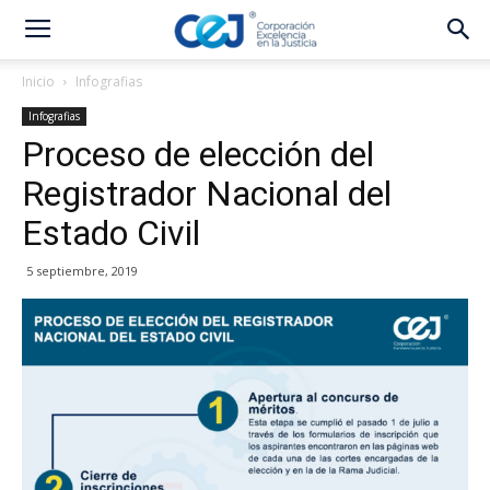
Inicio
Infografias
Infografias
Proceso de elección del
Registrador Nacional del
Estado Civil
5 septiembre, 2019