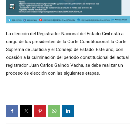
La elección del Registrador Nacional del Estado Civil está a
cargo de los presidentes de la Corte Constitucional, la Corte
Suprema de Justicia y el Consejo de Estado. Este año, con
ocasión a la culminación del período constitucional del actual
registrador Juan Carlos Galindo Vacha, se debe realizar un
proceso de elección con las siguientes etapas.