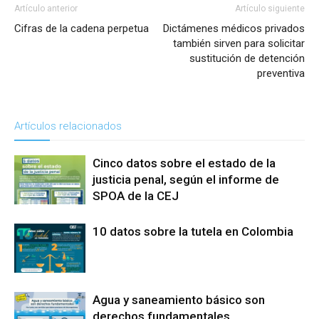
Artículo anterior
Artículo siguiente
Cifras de la cadena perpetua
Dictámenes médicos privados
también sirven para solicitar
sustitución de detención
preventiva
Artículos relacionados
Cinco datos sobre el estado de la
justicia penal, según el informe de
SPOA de la CEJ
10 datos sobre la tutela en Colombia
Agua y saneamiento básico son
derechos fundamentales