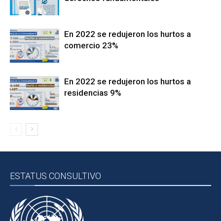
En 2022 se redujeron los hurtos a
comercio 23%
En 2022 se redujeron los hurtos a
residencias 9%
ESTATUS CONSULTIVO