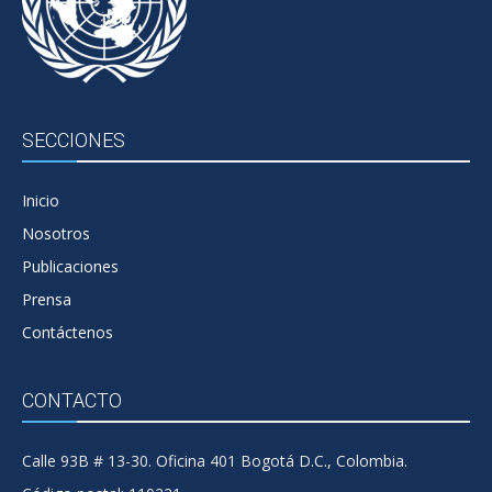
SECCIONES
Inicio
Nosotros
Publicaciones
Prensa
Contáctenos
CONTACTO
Calle 93B # 13-30. Oficina 401 Bogotá D.C., Colombia.