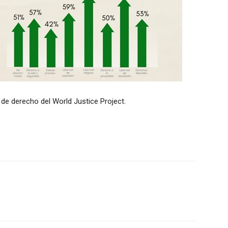
de derecho del World Justice Project.