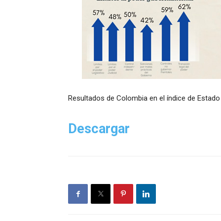
Resultados de Colombia en el índice de Estado 
Descargar