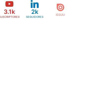
3.1k
2k
SUSCRIPTORES
SEGUIDORES