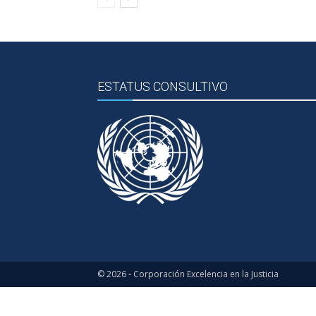
ESTATUS CONSULTIVO
© 2026 - Corporación Excelencia en la Justicia