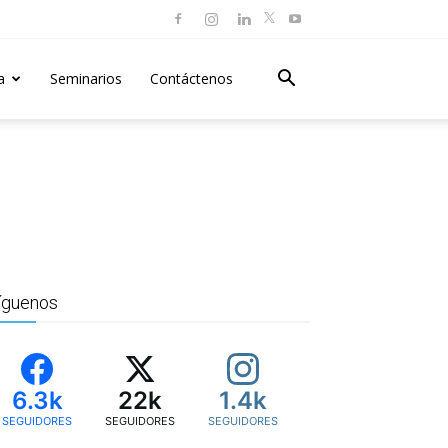
a
Seminarios
Contáctenos
íguenos
6.3k
22k
1.4k
SEGUIDORES
SEGUIDORES
SEGUIDORES