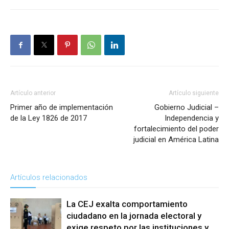
Artículo anterior
Artículo siguiente
Primer año de implementación
Gobierno Judicial –
de la Ley 1826 de 2017
Independencia y
fortalecimiento del poder
judicial en América Latina
Artículos relacionados
La CEJ exalta comportamiento
ciudadano en la jornada electoral y
exige respeto por las instituciones y