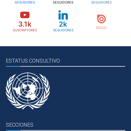
SEGUIDORES
SEGUIDORES
SEGUIDORES
3.1k
2k
SUSCRIPTORES
SEGUIDORES
ESTATUS CONSULTIVO
SECCIONES