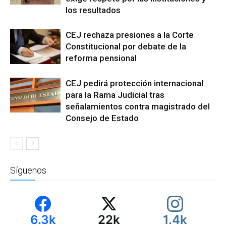
los resultados
CEJ rechaza presiones a la Corte
Constitucional por debate de la
reforma pensional
CEJ pedirá protección internacional
para la Rama Judicial tras
señalamientos contra magistrado del
Consejo de Estado
Síguenos
6.3k
22k
1.4k