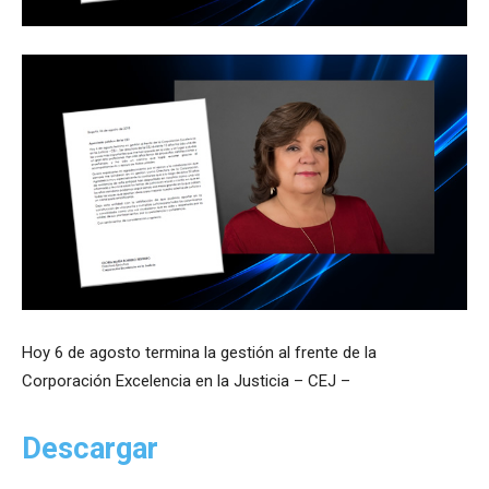
Hoy 6 de agosto termina la gestión al frente de la
Corporación Excelencia en la Justicia – CEJ –
Descargar