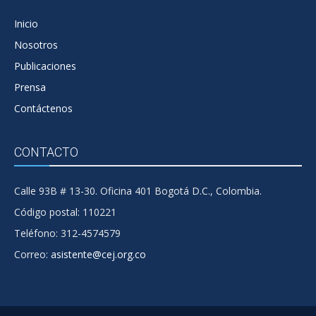
Inicio
Nosotros
Publicaciones
Prensa
Contáctenos
CONTACTO
Calle 93B # 13-30. Oficina 401 Bogotá D.C., Colombia.
Código postal: 110221
Teléfono: 312-4574579
Correo:
asistente@cej.org.co