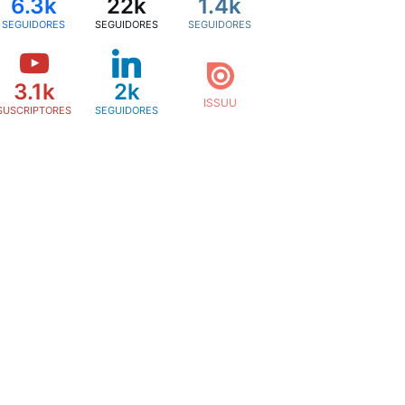
6.3k
22k
1.4k
SEGUIDORES
SEGUIDORES
SEGUIDORES
3.1k
2k
SUSCRIPTORES
SEGUIDORES