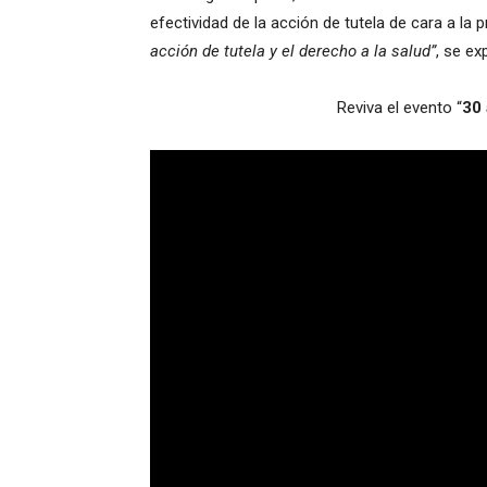
efectividad de la acción de tutela de cara a la
acción de tutela y el derecho a la salud”
, se e
Reviva el evento “
30 