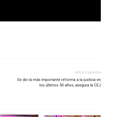
Artículo siguiente
Se dio la más importante reforma a la justicia en
los últimos 50 años, asegura la CEJ