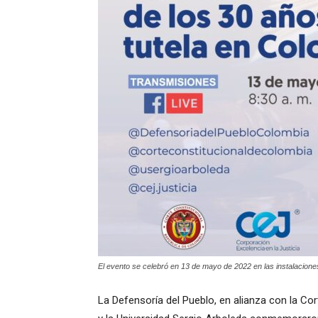
El evento se celebró en 13 de mayo de 2022 en las instalaciones
La Defensoría del Pueblo, en alianza con la Cor