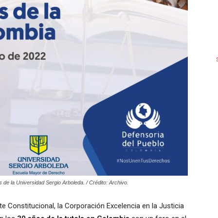
 de la Universidad Sergio Arboleda. / Crédito: Archivo.
te Constitucional, la Corporación Excelencia en la Justicia