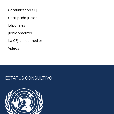
Comunicados CEJ
Corrupción judicial
Editoriales
Justiciómetros
La CEJ en los medios
Videos
ESTATUS CONSULTIVO