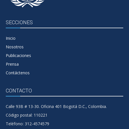
SECCIONES
Inicio
Nosotros
Publicaciones
Prensa
Contáctenos
CONTACTO
Calle 93B # 13-30. Oficina 401 Bogotá D.C., Colombia.
Código postal: 110221
Teléfono: 312-4574579