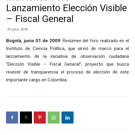
Lanzamiento Elección Visible
– Fiscal General
29 julio, 2018
Bogotá, junio 01 de 2009
: Resúmen del foro realizado en el
Instituto de Ciencia Política, que sirvió de marco para el
lanzamiento de la iniciativa de observación ciudadana
“Elección Visible – Fiscal General”, proyecto que busca
revestir de transparencia el proceso de elección de este
importante cargo en Colombia.