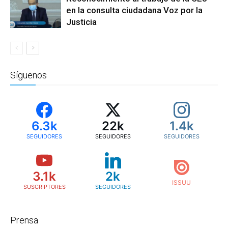
en la consulta ciudadana Voz por la
Justicia
Síguenos
6.3k
22k
1.4k
SEGUIDORES
SEGUIDORES
SEGUIDORES
3.1k
2k
SUSCRIPTORES
SEGUIDORES
Prensa