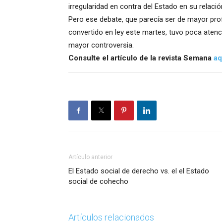
irregularidad en contra del Estado en su relació
Pero ese debate, que parecía ser de mayor pro
convertido en ley este martes, tuvo poca atenc
mayor controversia.
Consulte el artículo de la revista Semana
aq
Artículo anterior
El Estado social de derecho vs. el el Estado
social de cohecho
Artículos relacionados