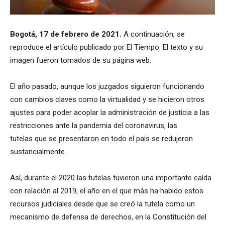
Bogotá, 17 de febrero de 2021.
A continuación, se
reproduce el artículo publicado por El Tiempo. El texto y su
imagen fueron tomados de su página web.
El año pasado, aunque los juzgados siguieron funcionando
con cambios claves como la virtualidad y se hicieron otros
ajustes para poder acoplar la administración de justicia a las
restricciones ante la pandemia del coronavirus, las
tutelas que se presentaron en todo el país se redujeron
sustancialmente.
Así, durante el 2020 las tutelas tuvieron una importante caída
con relación al 2019, el año en el que más ha habido estos
recursos judiciales desde que se creó la tutela como un
mecanismo de defensa de derechos, en la Constitución del