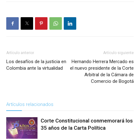
Artículo anterior
Artículo siguiente
Los desafíos de la justicia en
Hernando Herrera Mercado es
Colombia ante la virtualidad
el nuevo presidente de la Corte
Arbitral de la Cámara de
Comercio de Bogotá
Artículos relacionados
Corte Constitucional conmemorará los
35 años de la Carta Política