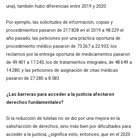
una), también hubo diferencias entre 2019 y 2020.
Por ejemplo, las solicitudes de información, copias y
procedimientos pasaron de 217.828 en el 2019 a 98.229 el
año pasado; las peticiones por una práctica oportuna de
procedimiento médico pasaron de 73.267 a 22.933; los
reclamos por la entrega oportuna de medicamentos pasaron
de 49.401 a 17.243; los de tratamientos integrales, de 48.649 a
14.280; y las peticiones de asignación de citas médicas
pasaron de 27.280 a 8.583.
¿Las barreras para acceder a la justicia afectaron
derechos fundamentales?
Si la reducción de tutelas no se dio por una mejora en la
satisfacción de derechos, sino más bien por dificultades para
acceder a la justicia, ¿significa esto, entonces, que en el 2020