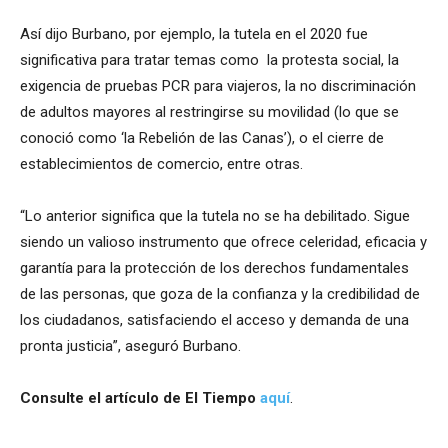
Así dijo Burbano, por ejemplo, la tutela en el 2020 fue
significativa para tratar temas como la protesta social, la
exigencia de pruebas PCR para viajeros, la no discriminación
de adultos mayores al restringirse su movilidad (lo que se
conoció como ‘la Rebelión de las Canas’), o el cierre de
establecimientos de comercio, entre otras.
“Lo anterior significa que la tutela no se ha debilitado. Sigue
siendo un valioso instrumento que ofrece celeridad, eficacia y
garantía para la protección de los derechos fundamentales
de las personas, que goza de la confianza y la credibilidad de
los ciudadanos, satisfaciendo el acceso y demanda de una
pronta justicia”, aseguró Burbano.
Consulte el artículo de El Tiempo
aquí
.