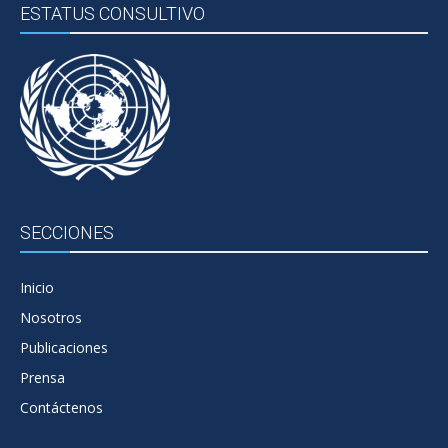
ESTATUS CONSULTIVO
SECCIONES
Inicio
Nosotros
Publicaciones
Prensa
Contáctenos