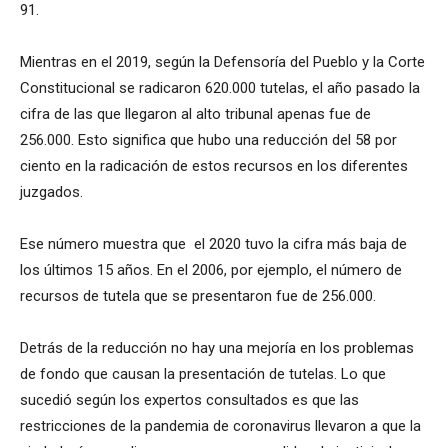
91.
Mientras en el 2019, según la Defensoría del Pueblo y la Corte
Constitucional se radicaron 620.000 tutelas, el año pasado la
cifra de las que llegaron al alto tribunal apenas fue de
256.000. Esto significa que hubo una reducción del 58 por
ciento en la radicación de estos recursos en los diferentes
juzgados.
Ese número muestra que el 2020 tuvo la cifra más baja de
los últimos 15 años. En el 2006, por ejemplo, el número de
recursos de tutela que se presentaron fue de 256.000.
Detrás de la reducción no hay una mejoría en los problemas
de fondo que causan la presentación de tutelas. Lo que
sucedió según los expertos consultados es que las
restricciones de la pandemia de coronavirus llevaron a que la