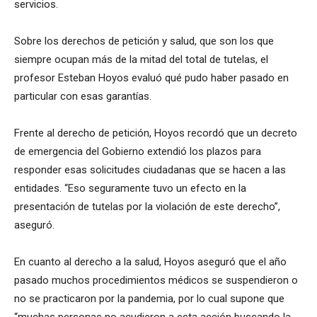
servicios.
Sobre los derechos de petición y salud, que son los que
siempre ocupan más de la mitad del total de tutelas, el
profesor Esteban Hoyos evaluó qué pudo haber pasado en
particular con esas garantías.
Frente al derecho de petición, Hoyos recordó que un decreto
de emergencia del Gobierno extendió los plazos para
responder esas solicitudes ciudadanas que se hacen a las
entidades. “Eso seguramente tuvo un efecto en la
presentación de tutelas por la violación de este derecho”,
aseguró.
En cuanto al derecho a la salud, Hoyos aseguró que el año
pasado muchos procedimientos médicos se suspendieron o
no se practicaron por la pandemia, por lo cual supone que
“muchas personas no acudieron a esta acción buscando la