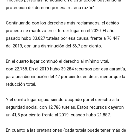
protección del derecho por esa misma razón”.
Continuando con los derechos más reclamados, el debido
proceso se mantuvo en el tercer lugar en el 2020. El año
pasado hubo 33.027 tutelas por esa causa, frente a 76.447
del 2019, con una disminución del 56,7 por ciento.
En el cuarto lugar continuó el derecho al mínimo vital,
con 22.768. En el 2019 hubo 39.284 recursos por esa garantía,
para una disminución del 42 por ciento, es decir, menor que la
reducción total.
Y el quinto lugar siguió siendo ocupado por el derecho a la
seguridad social, con 12.786 tutelas. Estos recursos cayeron
un 41,5 por ciento frente al 2019, cuando hubo 21.887.
En cuanto a las pretensiones (cada tutela puede tener más de