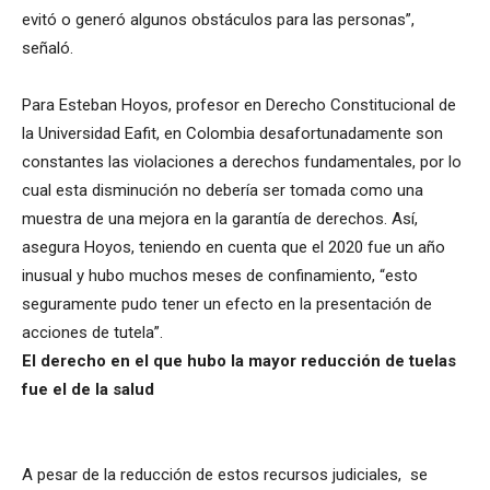
evitó o generó algunos obstáculos para las personas”,
señaló.
Para Esteban Hoyos, profesor en Derecho Constitucional de
la Universidad Eafit, en Colombia desafortunadamente son
constantes las violaciones a derechos fundamentales, por lo
cual esta disminución no debería ser tomada como una
muestra de una mejora en la garantía de derechos. Así,
asegura Hoyos, teniendo en cuenta que el 2020 fue un año
inusual y hubo muchos meses de confinamiento, “esto
seguramente pudo tener un efecto en la presentación de
acciones de tutela”.
El derecho en el que hubo la mayor reducción de tuelas
fue el de la salud
A pesar de la reducción de estos recursos judiciales, se