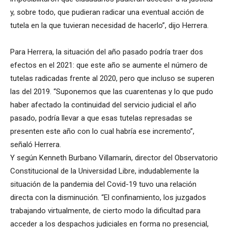
y, sobre todo, que pudieran radicar una eventual acción de
tutela en la que tuvieran necesidad de hacerlo”, dijo Herrera.
Para Herrera, la situación del año pasado podría traer dos
efectos en el 2021: que este año se aumente el número de
tutelas radicadas frente al 2020, pero que incluso se superen
las del 2019. “Suponemos que las cuarentenas y lo que pudo
haber afectado la continuidad del servicio judicial el año
pasado, podría llevar a que esas tutelas represadas se
presenten este año con lo cual habría ese incremento”,
señaló Herrera.
Y según Kenneth Burbano Villamarín, director del Observatorio
Constitucional de la Universidad Libre, indudablemente la
situación de la pandemia del Covid-19 tuvo una relación
directa con la disminución. “El confinamiento, los juzgados
trabajando virtualmente, de cierto modo la dificultad para
acceder a los despachos judiciales en forma no presencial,