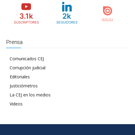
3.1k
2k
SUSCRIPTORES
SEGUIDORES
Prensa
Comunicados CEJ
Corrupción judicial
Editoriales
Justiciómetros
La CEJ en los medios
Videos