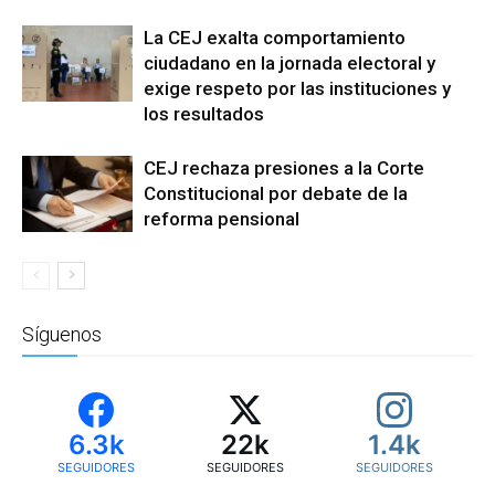
La CEJ exalta comportamiento
ciudadano en la jornada electoral y
exige respeto por las instituciones y
los resultados
CEJ rechaza presiones a la Corte
Constitucional por debate de la
reforma pensional
Síguenos
6.3k
22k
1.4k
SEGUIDORES
SEGUIDORES
SEGUIDORES