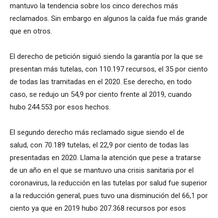
mantuvo la tendencia sobre los cinco derechos más
reclamados. Sin embargo en algunos la caída fue más grande
que en otros.
El derecho de petición siguió siendo la garantía por la que se
presentan más tutelas, con 110.197 recursos, el 35 por ciento
de todas las tramitadas en el 2020. Ese derecho, en todo
caso, se redujo un 54,9 por ciento frente al 2019, cuando
hubo 244.553 por esos hechos.
El segundo derecho más reclamado sigue siendo el de
salud, con 70.189 tutelas, el 22,9 por ciento de todas las
presentadas en 2020. Llama la atención que pese a tratarse
de un año en el que se mantuvo una crisis sanitaria por el
coronavirus, la reducción en las tutelas por salud fue superior
a la reducción general, pues tuvo una disminución del 66,1 por
ciento ya que en 2019 hubo 207.368 recursos por esos