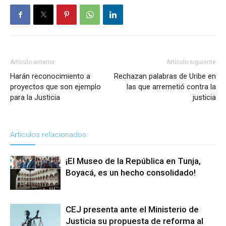
Artículo anterior
Artículo siguiente
Harán reconocimiento a
Rechazan palabras de Uribe en
proyectos que son ejemplo
las que arremetió contra la
para la Justicia
justicia
Artículos relacionados
¡El Museo de la República en Tunja,
Boyacá, es un hecho consolidado!
CEJ presenta ante el Ministerio de
Justicia su propuesta de reforma al