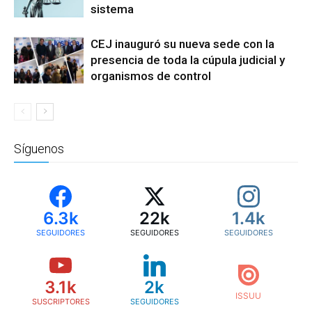
sistema
CEJ inauguró su nueva sede con la
presencia de toda la cúpula judicial y
organismos de control
Síguenos
6.3k
22k
1.4k
SEGUIDORES
SEGUIDORES
SEGUIDORES
3.1k
2k
SUSCRIPTORES
SEGUIDORES