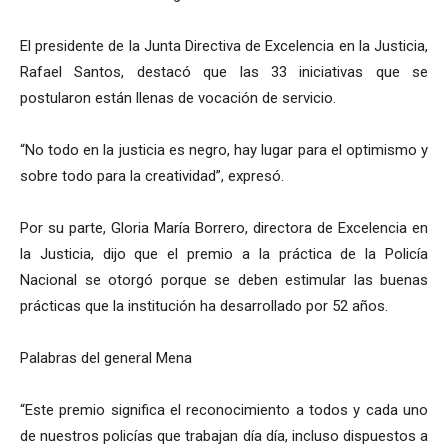
El presidente de la Junta Directiva de Excelencia en la Justicia,
Rafael Santos, destacó que las 33 iniciativas que se
postularon están llenas de vocación de servicio.
“No todo en la justicia es negro, hay lugar para el optimismo y
sobre todo para la creatividad”, expresó.
Por su parte, Gloria María Borrero, directora de Excelencia en
la Justicia, dijo que el premio a la práctica de la Policía
Nacional se otorgó porque se deben estimular las buenas
prácticas que la institución ha desarrollado por 52 años.
Palabras del general Mena
“Este premio significa el reconocimiento a todos y cada uno
de nuestros policías que trabajan día día, incluso dispuestos a