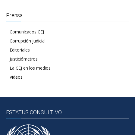
Prensa
Comunicados CEJ
Corrupción judicial
Editoriales
Justiciómetros
La CEJ en los medios
Videos
ESTATUS CONSULTIVO