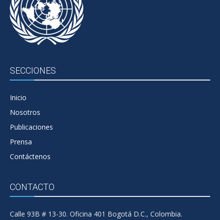
SECCIONES
Inicio
Nosotros
Publicaciones
Prensa
Contáctenos
CONTACTO
Calle 93B # 13-30. Oficina 401 Bogotá D.C., Colombia.