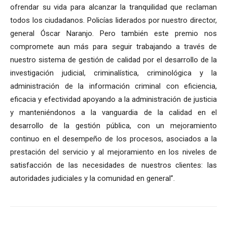
ofrendar su vida para alcanzar la tranquilidad que reclaman
todos los ciudadanos. Policías liderados por nuestro director,
general Óscar Naranjo. Pero también este premio nos
compromete aun más para seguir trabajando a través de
nuestro sistema de gestión de calidad por el desarrollo de la
investigación judicial, criminalística, criminológica y la
administración de la información criminal con eficiencia,
eficacia y efectividad apoyando a la administración de justicia
y manteniéndonos a la vanguardia de la calidad en el
desarrollo de la gestión pública, con un mejoramiento
continuo en el desempeño de los procesos, asociados a la
prestación del servicio y al mejoramiento en los niveles de
satisfacción de las necesidades de nuestros clientes: las
autoridades judiciales y la comunidad en general”.