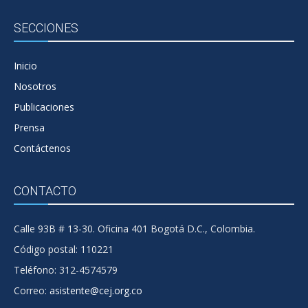
SECCIONES
Inicio
Nosotros
Publicaciones
Prensa
Contáctenos
CONTACTO
Calle 93B # 13-30. Oficina 401 Bogotá D.C., Colombia.
Código postal: 110221
Teléfono: 312-4574579
Correo:
asistente@cej.org.co