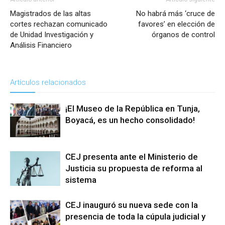
Magistrados de las altas
No habrá más ‘cruce de
cortes rechazan comunicado
favores’ en elección de
de Unidad Investigación y
órganos de control
Análisis Financiero
Artículos relacionados
¡El Museo de la República en Tunja,
Boyacá, es un hecho consolidado!
CEJ presenta ante el Ministerio de
Justicia su propuesta de reforma al
sistema
CEJ inauguró su nueva sede con la
presencia de toda la cúpula judicial y