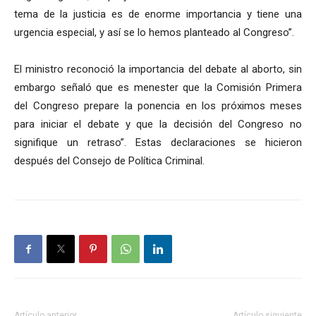
tema de la justicia es de enorme importancia y tiene una
urgencia especial, y así se lo hemos planteado al Congreso”.
El ministro reconoció la importancia del debate al aborto, sin
embargo señaló que es menester que la Comisión Primera
del Congreso prepare la ponencia en los próximos meses
para iniciar el debate y que la decisión del Congreso no
signifique un retraso”. Estas declaraciones se hicieron
después del Consejo de Política Criminal.
Artículo anterior
Artículo siguiente