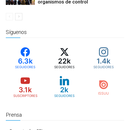
organismos de control
Síguenos
6.3k
22k
1.4k
SEGUIDORES
SEGUIDORES
SEGUIDORES
3.1k
2k
SUSCRIPTORES
SEGUIDORES
Prensa