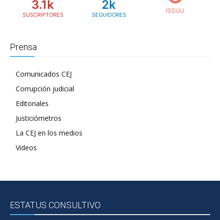
3.1k
2k
SUSCRIPTORES
SEGUIDORES
Prensa
Comunicados CEJ
Corrupción judicial
Editoriales
Justiciómetros
La CEJ en los medios
Videos
ESTATUS CONSULTIVO