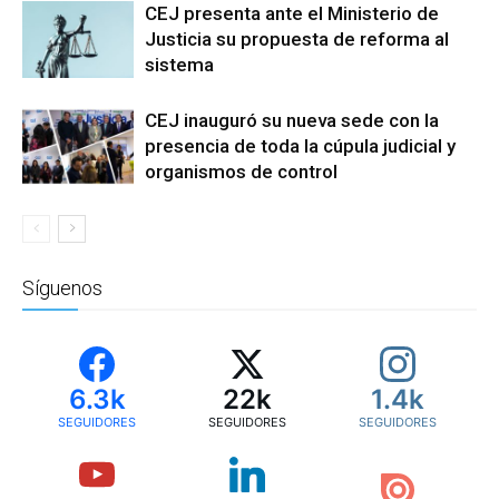
CEJ presenta ante el Ministerio de
Justicia su propuesta de reforma al
sistema
CEJ inauguró su nueva sede con la
presencia de toda la cúpula judicial y
organismos de control
Síguenos
6.3k
22k
1.4k
SEGUIDORES
SEGUIDORES
SEGUIDORES