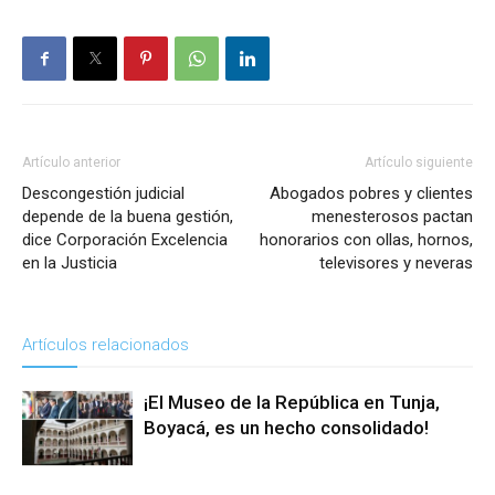
Artículo anterior
Artículo siguiente
Descongestión judicial
Abogados pobres y clientes
depende de la buena gestión,
menesterosos pactan
dice Corporación Excelencia
honorarios con ollas, hornos,
en la Justicia
televisores y neveras
Artículos relacionados
¡El Museo de la República en Tunja,
Boyacá, es un hecho consolidado!