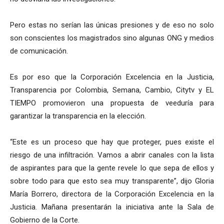
Pero estas no serían las únicas presiones y de eso no solo
son conscientes los magistrados sino algunas ONG y medios
de comunicación.
Es por eso que la Corporación Excelencia en la Justicia,
Transparencia por Colombia, Semana, Cambio, Citytv y EL
TIEMPO promovieron una propuesta de veeduría para
garantizar la transparencia en la elección.
“Este es un proceso que hay que proteger, pues existe el
riesgo de una infiltración. Vamos a abrir canales con la lista
de aspirantes para que la gente revele lo que sepa de ellos y
sobre todo para que esto sea muy transparente”, dijo Gloria
María Borrero, directora de la Corporación Excelencia en la
Justicia. Mañana presentarán la iniciativa ante la Sala de
Gobierno de la Corte.