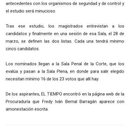
antecedentes con los organismos de seguridad y de control y
el estudio será minucioso.
Tras ese estudio, los magistrados entrevistan a los
candidatos y finalmente en una sesión de esa Sala, el 28 de
marzo, se definen las dos listas. Cada una tendrá mínimo
cinco candidatos.
Los nominados llegan a la Sala Penal de la Corte, que los
evalúa y pasan a la Sala Plena, en donde para salir elegido
necesitan mínimo 16 de los 23 votos que allí hay.
De los aspirantes, EL TIEMPO encontró en la página web de la
Procuraduría que Fredy Iván Bernal Barragán aparece con
amonestación escrita.