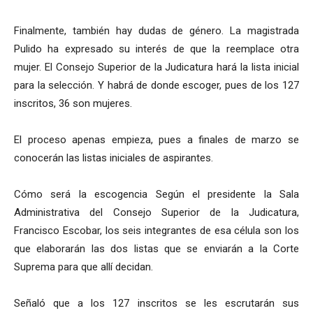
Finalmente, también hay dudas de género. La magistrada
Pulido ha expresado su interés de que la reemplace otra
mujer. El Consejo Superior de la Judicatura hará la lista inicial
para la selección. Y habrá de donde escoger, pues de los 127
inscritos, 36 son mujeres.
El proceso apenas empieza, pues a finales de marzo se
conocerán las listas iniciales de aspirantes.
Cómo será la escogencia Según el presidente la Sala
Administrativa del Consejo Superior de la Judicatura,
Francisco Escobar, los seis integrantes de esa célula son los
que elaborarán las dos listas que se enviarán a la Corte
Suprema para que allí decidan.
Señaló que a los 127 inscritos se les escrutarán sus