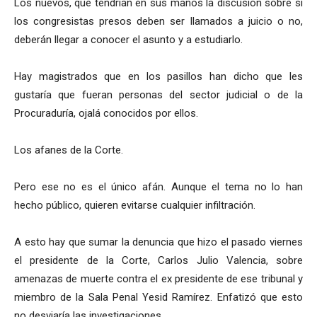
Los nuevos, que tendrían en sus manos la discusión sobre si
los congresistas presos deben ser llamados a juicio o no,
deberán llegar a conocer el asunto y a estudiarlo.
Hay magistrados que en los pasillos han dicho que les
gustaría que fueran personas del sector judicial o de la
Procuraduría, ojalá conocidos por ellos.
Los afanes de la Corte.
Pero ese no es el único afán. Aunque el tema no lo han
hecho público, quieren evitarse cualquier infiltración.
A esto hay que sumar la denuncia que hizo el pasado viernes
el presidente de la Corte, Carlos Julio Valencia, sobre
amenazas de muerte contra el ex presidente de ese tribunal y
miembro de la Sala Penal Yesid Ramírez. Enfatizó que esto
no desviaría las investigaciones.