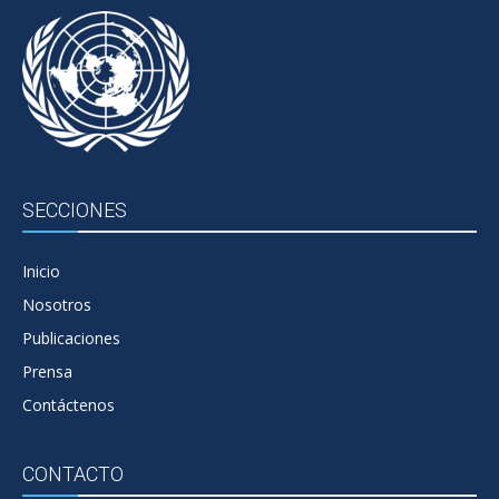
SECCIONES
Inicio
Nosotros
Publicaciones
Prensa
Contáctenos
CONTACTO