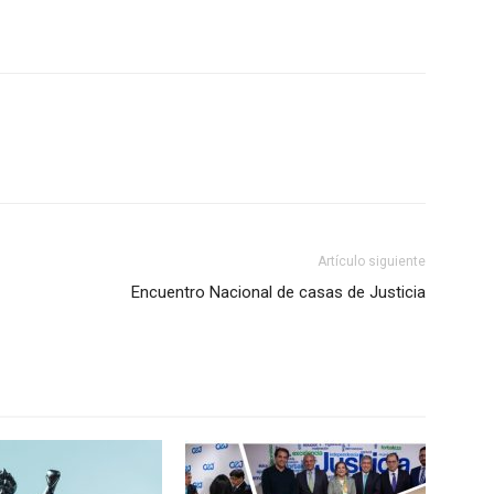
Artículo siguiente
Encuentro Nacional de casas de Justicia