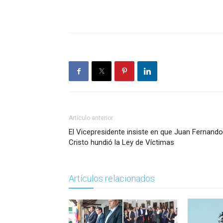
Artículo anterior
El Vicepresidente insiste en que Juan Fernando
Cristo hundió la Ley de Víctimas
Artículos relacionados