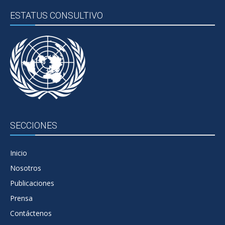
ESTATUS CONSULTIVO
SECCIONES
Inicio
Nosotros
Publicaciones
Prensa
Contáctenos