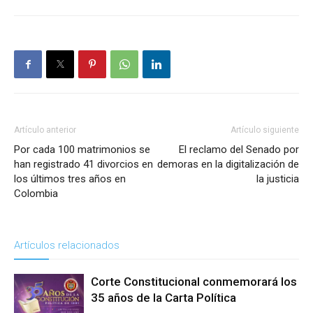
Artículo anterior
Artículo siguiente
Por cada 100 matrimonios se
El reclamo del Senado por
han registrado 41 divorcios en
demoras en la digitalización de
los últimos tres años en
la justicia
Colombia
Artículos relacionados
Corte Constitucional conmemorará los
35 años de la Carta Política