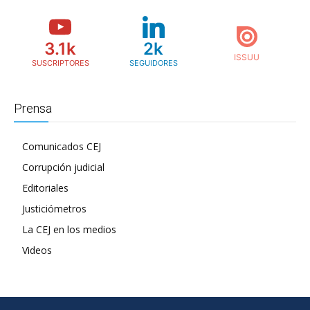
3.1k
2k
SUSCRIPTORES
SEGUIDORES
Prensa
Comunicados CEJ
Corrupción judicial
Editoriales
Justiciómetros
La CEJ en los medios
Videos