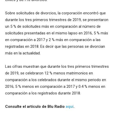
Sobre solicitudes de divorcios, la corporación encontró que
durante los tres primeros trimestres de 2019, se presentaron
un 5 % de solicitudes más en comparación al número de
solicitudes presentadas en el mismo lapso en 2016, 5 % más
en comparación a 2017 y 2 % más en comparación a las
registradas en 2018. Es decir que las personas se divorcian
más en la actualidad.
Las cifras muestran que durante los tres primeros trimestres
de 2019, se celebraron 12 % menos matrimonios en
comparación a los celebrados durante el mismo periodo en
2016; 5 % menos en comparación a 2017 y 0.4 % menos en
comparación a los registrados durante 2018.
Consulte el artículo de Blu Radio
aquí
.