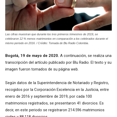
Las cifras muestran que durante los tres primeros trimestres de 2019, se
celebraron 12 % menos matrimonios en comparación a los celebrados durante el
mismo periodo en 2016. / Crédito: Tomada de Blu Radio Colombia.
Bogotá, 19 de mayo de 2020.
A continuación, se realiza una
transcripción del artículo publicado por Blu Radio. El texto y su
imagen fueron tomados de su página web.
Según datos de la Superintendencia de Notariado y Registro,
recogidos por la Corporación Excelencia en la Justicia, entre
enero de 2016 y septiembre de 2019, por cada 100
matrimonios registrados, se presentaron 41 divorcios. Es
decir, en este periodo se registraron 214.596 matrimonios
civiles y 88.118 divorcios.