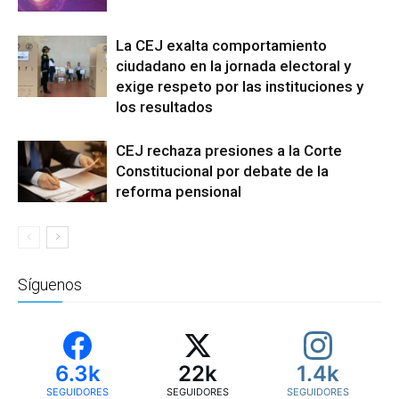
La CEJ exalta comportamiento
ciudadano en la jornada electoral y
exige respeto por las instituciones y
los resultados
CEJ rechaza presiones a la Corte
Constitucional por debate de la
reforma pensional
Síguenos
6.3k
22k
1.4k
SEGUIDORES
SEGUIDORES
SEGUIDORES