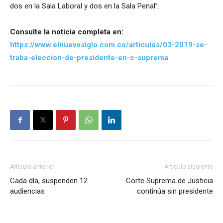
dos en la Sala Laboral y dos en la Sala Penal”.
Consulte la noticia completa en:
https://www.elnuevosiglo.com.co/articulos/03-2019-se-
traba-eleccion-de-presidente-en-c-suprema
Artículo anterior
Artículo siguiente
Cada día, suspenden 12
Corte Suprema de Justicia
audiencias
continúa sin presidente