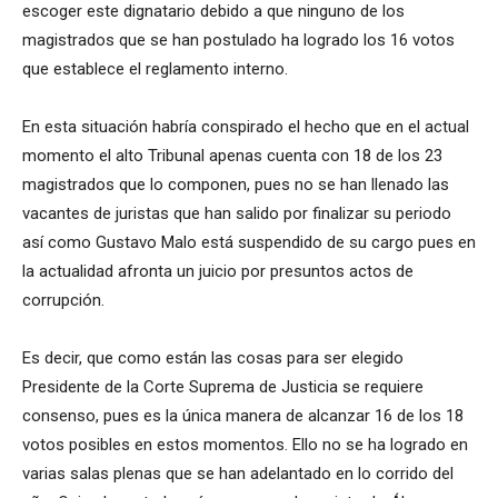
escoger este dignatario debido a que ninguno de los
magistrados que se han postulado ha logrado los 16 votos
que establece el reglamento interno.
En esta situación habría conspirado el hecho que en el actual
momento el alto Tribunal apenas cuenta con 18 de los 23
magistrados que lo componen, pues no se han llenado las
vacantes de juristas que han salido por finalizar su periodo
así como Gustavo Malo está suspendido de su cargo pues en
la actualidad afronta un juicio por presuntos actos de
corrupción.
Es decir, que como están las cosas para ser elegido
Presidente de la Corte Suprema de Justicia se requiere
consenso, pues es la única manera de alcanzar 16 de los 18
votos posibles en estos momentos. Ello no se ha logrado en
varias salas plenas que se han adelantado en lo corrido del