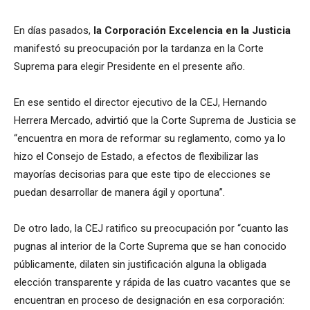
En días pasados,
la Corporación Excelencia en la Justicia
manifestó su preocupación por la tardanza en la Corte
Suprema para elegir Presidente en el presente año.
En ese sentido el director ejecutivo de la CEJ, Hernando
Herrera Mercado, advirtió que la Corte Suprema de Justicia se
“encuentra en mora de reformar su reglamento, como ya lo
hizo el Consejo de Estado, a efectos de flexibilizar las
mayorías decisorias para que este tipo de elecciones se
puedan desarrollar de manera ágil y oportuna”.
De otro lado, la CEJ ratifico su preocupación por “cuanto las
pugnas al interior de la Corte Suprema que se han conocido
públicamente, dilaten sin justificación alguna la obligada
elección transparente y rápida de las cuatro vacantes que se
encuentran en proceso de designación en esa corporación: