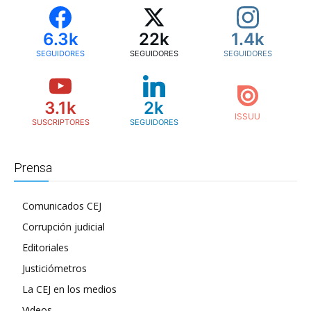
6.3k
22k
1.4k
SEGUIDORES
SEGUIDORES
SEGUIDORES
3.1k
2k
SUSCRIPTORES
SEGUIDORES
Prensa
Comunicados CEJ
Corrupción judicial
Editoriales
Justiciómetros
La CEJ en los medios
Videos