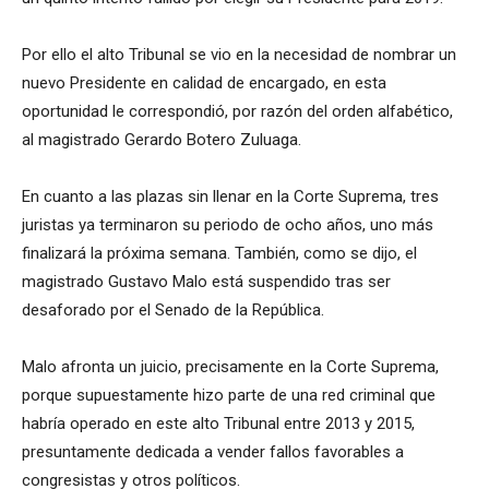
Por ello el alto Tribunal se vio en la necesidad de nombrar un
nuevo Presidente en calidad de encargado, en esta
oportunidad le correspondió, por razón del orden alfabético,
al magistrado Gerardo Botero Zuluaga.
En cuanto a las plazas sin llenar en la Corte Suprema, tres
juristas ya terminaron su periodo de ocho años, uno más
finalizará la próxima semana. También, como se dijo, el
magistrado Gustavo Malo está suspendido tras ser
desaforado por el Senado de la República.
Malo afronta un juicio, precisamente en la Corte Suprema,
porque supuestamente hizo parte de una red criminal que
habría operado en este alto Tribunal entre 2013 y 2015,
presuntamente dedicada a vender fallos favorables a
congresistas y otros políticos.