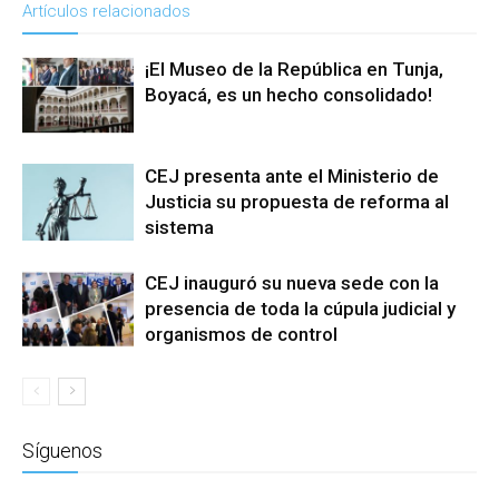
Artículos relacionados
¡El Museo de la República en Tunja,
Boyacá, es un hecho consolidado!
CEJ presenta ante el Ministerio de
Justicia su propuesta de reforma al
sistema
CEJ inauguró su nueva sede con la
presencia de toda la cúpula judicial y
organismos de control
Síguenos