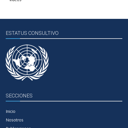
ESTATUS CONSULTIVO
SECCIONES
Inicio
Nosotros