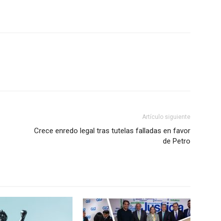
Artículo siguiente
Crece enredo legal tras tutelas falladas en favor
de Petro