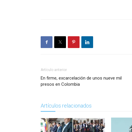
Artículo anterior
En firme, excarcelación de unos nueve mil
presos en Colombia
Artículos relacionados