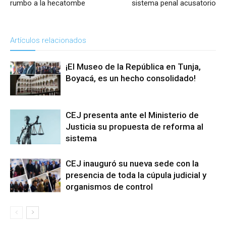
rumbo a la hecatombe
sistema penal acusatorio
Artículos relacionados
¡El Museo de la República en Tunja,
Boyacá, es un hecho consolidado!
CEJ presenta ante el Ministerio de
Justicia su propuesta de reforma al
sistema
CEJ inauguró su nueva sede con la
presencia de toda la cúpula judicial y
organismos de control