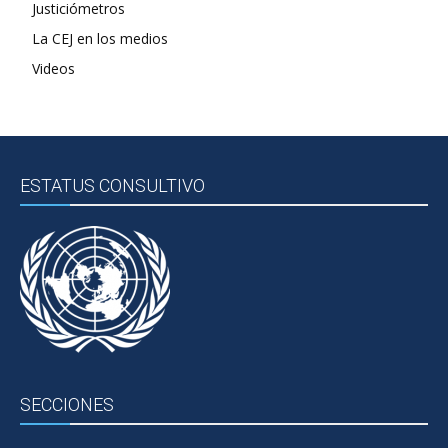
Justiciómetros
La CEJ en los medios
Videos
ESTATUS CONSULTIVO
SECCIONES