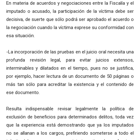
En materia de acuerdos y negociaciones entre la Fiscalía y el
imputado o acusado, la participación de la víctima debe ser
decisiva, de suerte que sólo podrá ser aprobado el acuerdo o
la negociación cuando la víctima exprese su conformidad con
esa situación.
-La incorporación de las pruebas en el juicio oral necesita una
profunda revisión legal, para evitar juicios extensos,
interminables y dilatados en el tiempo, pues no se justifica,
por ejemplo, hacer lectura de un documento de 50 páginas o
más tan sólo para acreditar la existencia y el contenido de
ese documento.
Resulta indispensable revisar legalmente la política de
exclusión de beneficios para determinados delitos, toda vez
que la experiencia está demostrando que ya los imputados
no se allanan a los cargos, prefiriendo someterse a todo el