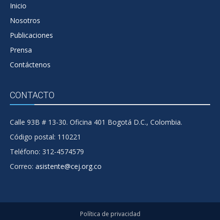
Inicio
Nosotros
Publicaciones
Prensa
Contáctenos
CONTACTO
Calle 93B # 13-30. Oficina 401 Bogotá D.C., Colombia.
Código postal: 110221
Teléfono: 312-4574579
Correo:
asistente@cej.org.co
Política de privacidad