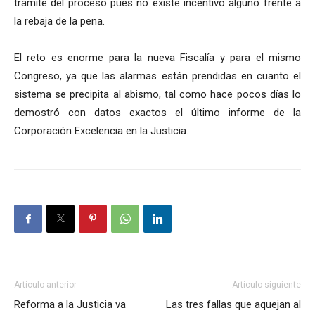
trámite del proceso pues no existe incentivo alguno frente a
la rebaja de la pena.
El reto es enorme para la nueva Fiscalía y para el mismo
Congreso, ya que las alarmas están prendidas en cuanto el
sistema se precipita al abismo, tal como hace pocos días lo
demostró con datos exactos el último informe de la
Corporación Excelencia en la Justicia.
Artículo anterior
Artículo siguiente
Reforma a la Justicia va
Las tres fallas que aquejan al