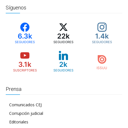
Síguenos
6.3k
22k
1.4k
SEGUIDORES
SEGUIDORES
SEGUIDORES
3.1k
2k
SUSCRIPTORES
SEGUIDORES
Prensa
Comunicados CEJ
Corrupción judicial
Editoriales