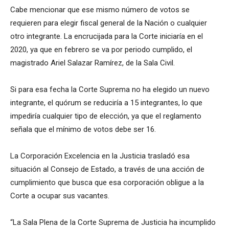
Cabe mencionar que ese mismo número de votos se
requieren para elegir fiscal general de la Nación o cualquier
otro integrante. La encrucijada para la Corte iniciaría en el
2020, ya que en febrero se va por periodo cumplido, el
magistrado Ariel Salazar Ramírez, de la Sala Civil.
Si para esa fecha la Corte Suprema no ha elegido un nuevo
integrante, el quórum se reduciría a 15 integrantes, lo que
impediría cualquier tipo de elección, ya que el reglamento
señala que el mínimo de votos debe ser 16.
La Corporación Excelencia en la Justicia trasladó esa
situación al Consejo de Estado, a través de una acción de
cumplimiento que busca que esa corporación obligue a la
Corte a ocupar sus vacantes.
“La Sala Plena de la Corte Suprema de Justicia ha incumplido