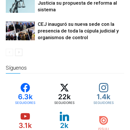
Justicia su propuesta de reforma al
sistema
CEJ inauguró su nueva sede con la
presencia de toda la cúpula judicial y
organismos de control
Síguenos
6.3k
22k
1.4k
SEGUIDORES
SEGUIDORES
SEGUIDORES
3.1k
2k