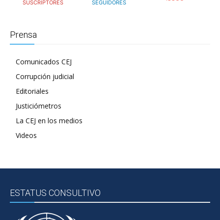
SUSCRIPTORES
SEGUIDORES
Prensa
Comunicados CEJ
Corrupción judicial
Editoriales
Justiciómetros
La CEJ en los medios
Videos
ESTATUS CONSULTIVO