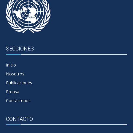
SECCIONES
Inicio
Nosotros
Publicaciones
Prensa
Contáctenos
CONTACTO