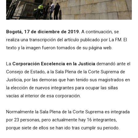
Bogotá, 17 de diciembre de 2019.
A continuación, se
realiza una transcripción del artículo publicado por La FM. El
texto y la imagen fueron tomados de su página web.
La
Corporación Excelencia en la Justicia
demandó ante el
Consejo de Estado, a la Sala Plena de la Corte Suprema de
Justicia, por las demoras que han tenido sus magistrados en
la elección de nuevos integrantes para ocupar las sillas
vacías al interior de esa corporación.
Normalmente la Sala Plena de la Corte Suprema es integrada
por 23 personas, pero actualmente hay 16 integrantes,
porque siete de ellos se han ido tras cumplir su periodo.