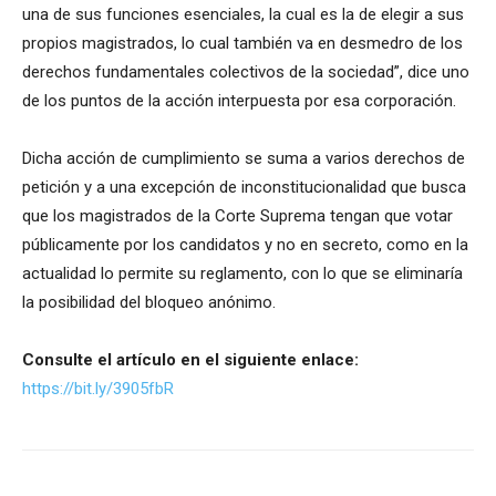
una de sus funciones esenciales, la cual es la de elegir a sus
propios magistrados, lo cual también va en desmedro de los
derechos fundamentales colectivos de la sociedad”, dice uno
de los puntos de la acción interpuesta por esa corporación.
Dicha acción de cumplimiento se suma a varios derechos de
petición y a una excepción de inconstitucionalidad que busca
que los magistrados de la Corte Suprema tengan que votar
públicamente por los candidatos y no en secreto, como en la
actualidad lo permite su reglamento, con lo que se eliminaría
la posibilidad del bloqueo anónimo.
Consulte el artículo en el siguiente enlace:
https://bit.ly/3905fbR