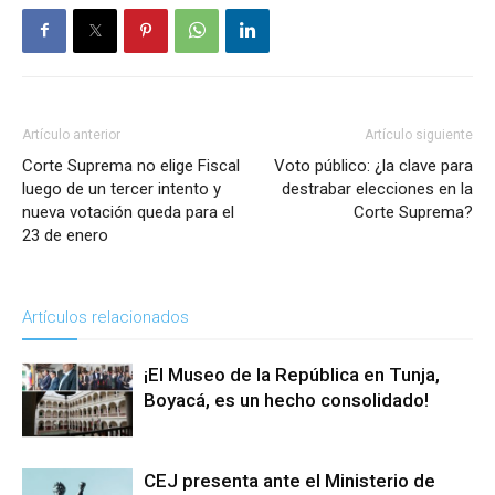
Artículo anterior
Artículo siguiente
Corte Suprema no elige Fiscal
Voto público: ¿la clave para
luego de un tercer intento y
destrabar elecciones en la
nueva votación queda para el
Corte Suprema?
23 de enero
Artículos relacionados
¡El Museo de la República en Tunja,
Boyacá, es un hecho consolidado!
CEJ presenta ante el Ministerio de