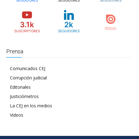
SEGUIDORES
SEGUIDORES
SEGUIDORES
3.1k
2k
SUSCRIPTORES
SEGUIDORES
Prensa
Comunicados CEJ
Corrupción judicial
Editoriales
Justiciómetros
La CEJ en los medios
Videos