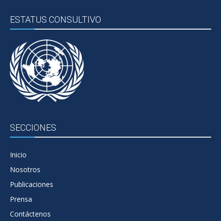
ESTATUS CONSULTIVO
SECCIONES
Inicio
Nosotros
Publicaciones
Prensa
Contáctenos