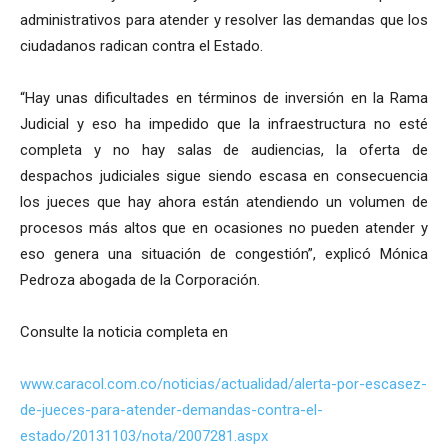
administrativos para atender y resolver las demandas que los
ciudadanos radican contra el Estado.
“Hay unas dificultades en términos de inversión en la Rama
Judicial y eso ha impedido que la infraestructura no esté
completa y no hay salas de audiencias, la oferta de
despachos judiciales sigue siendo escasa en consecuencia
los jueces que hay ahora están atendiendo un volumen de
procesos más altos que en ocasiones no pueden atender y
eso genera una situación de congestión”, explicó Mónica
Pedroza abogada de la Corporación.
Consulte la noticia completa en
www.caracol.com.co/noticias/actualidad/alerta-por-escasez-
de-jueces-para-atender-demandas-contra-el-
estado/20131103/nota/2007281.aspx