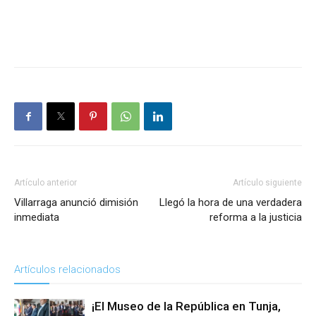
Artículo anterior
Artículo siguiente
Villarraga anunció dimisión
Llegó la hora de una verdadera
inmediata
reforma a la justicia
Artículos relacionados
¡El Museo de la República en Tunja,