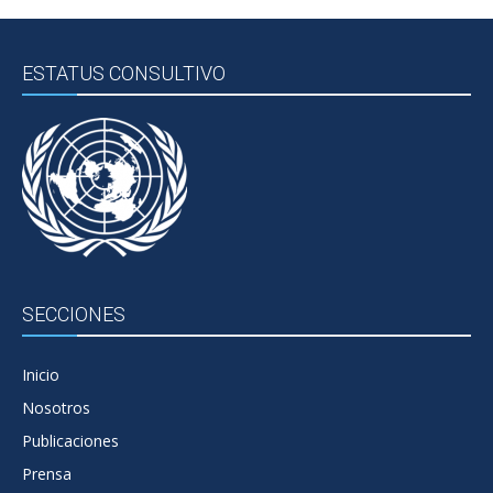
ESTATUS CONSULTIVO
SECCIONES
Inicio
Nosotros
Publicaciones
Prensa