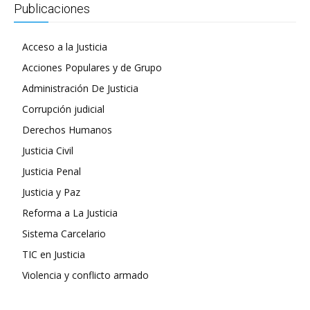
Publicaciones
Acceso a la Justicia
Acciones Populares y de Grupo
Administración De Justicia
Corrupción judicial
Derechos Humanos
Justicia Civil
Justicia Penal
Justicia y Paz
Reforma a La Justicia
Sistema Carcelario
TIC en Justicia
Violencia y conflicto armado