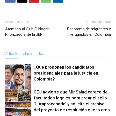
Artículo anterior
Artículo siguiente
Atentado al Club El Nogal:
Panorama de migrantes y
Priorizado ante la JEP
refugiados en Colombia
Artículos relacionados
¿Qué proponen los candidatos
presidenciales para la justicia en
Colombia?
CEJ advierte que MinSalud carece de
Acceso a la
facultades legales para crear el sello
Justicia
‘Ultraprocesado’ y solicita el archivo
del proyecto de resolución que lo crea