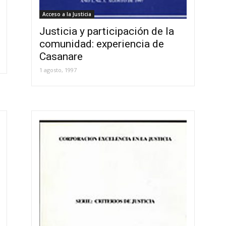
Acceso a la Justicia
Justicia y participación de la
comunidad: experiencia de
Casanare
1 agosto, 1997