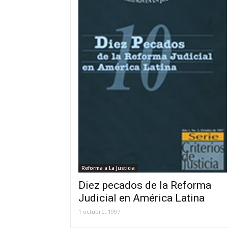
Reforma a La Justicia
Diez pecados de la Reforma
Judicial en América Latina
1 octubre, 1997