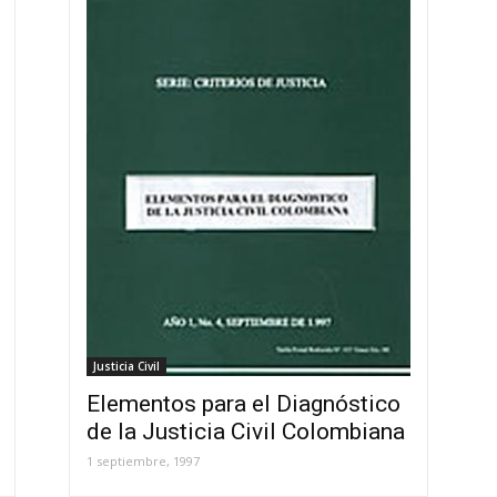
Justicia Civil
Elementos para el Diagnóstico
de la Justicia Civil Colombiana
1 septiembre, 1997