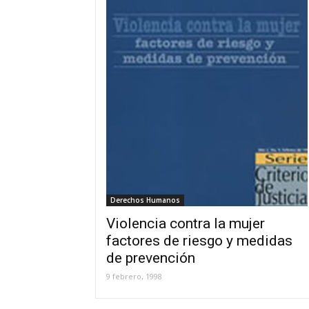
Derechos Humanos
Violencia contra la mujer
factores de riesgo y medidas
de prevención
9 febrero, 1998