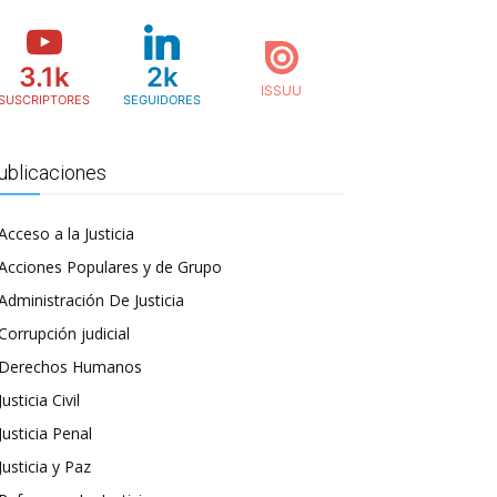
3.1k
2k
SUSCRIPTORES
SEGUIDORES
ublicaciones
Acceso a la Justicia
Acciones Populares y de Grupo
Administración De Justicia
Corrupción judicial
Derechos Humanos
Justicia Civil
Justicia Penal
Justicia y Paz