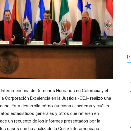
P
ón Interamericana de Derechos Humanos en Colombia y el
a Corporación Excelencia en la Justicia -CEJ- realizó una
icano. Esta desarrolla cómo funciona el sistema y cuáles
atos estadísticos generales y otros que refieren en
 hace un recuento de los informes presentados por la
tes casos que ha analizado la Corte Interamericana.