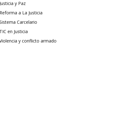
Justicia y Paz
Reforma a La Justicia
Sistema Carcelario
TIC en Justicia
Violencia y conflicto armado