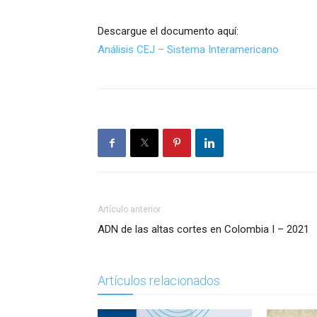
Descargue el documento aquí:
Análisis CEJ – Sistema Interamericano
Artículo anterior
ADN de las altas cortes en Colombia I – 2021
Artículos relacionados