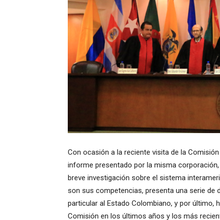
Con ocasión a la reciente visita de la Comisi
informe presentado por la misma corporación, l
breve investigación sobre el sistema interamer
son sus competencias, presenta una serie de d
particular al Estado Colombiano, y por último,
Comisión en los últimos años y los más recien