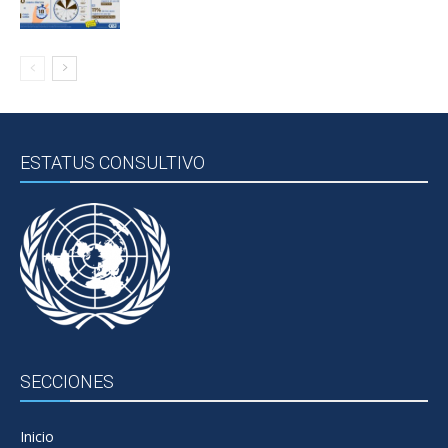
ESTATUS CONSULTIVO
SECCIONES
Inicio