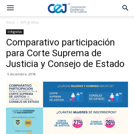
Inicio
Infografias
Infografias
Comparativo participación
para Corte Suprema de
Justicia y Consejo de Estado
5 diciembre, 2018