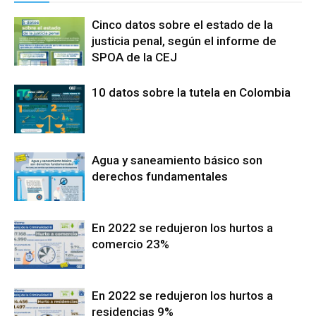
Cinco datos sobre el estado de la
justicia penal, según el informe de
SPOA de la CEJ
10 datos sobre la tutela en Colombia
Agua y saneamiento básico son
derechos fundamentales
En 2022 se redujeron los hurtos a
comercio 23%
En 2022 se redujeron los hurtos a
residencias 9%