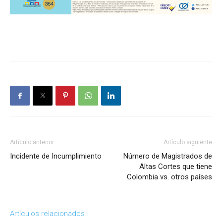
Artículo anterior
Artículo siguiente
Incidente de Incumplimiento
Número de Magistrados de
Altas Cortes que tiene
Colombia vs. otros países
Artículos relacionados