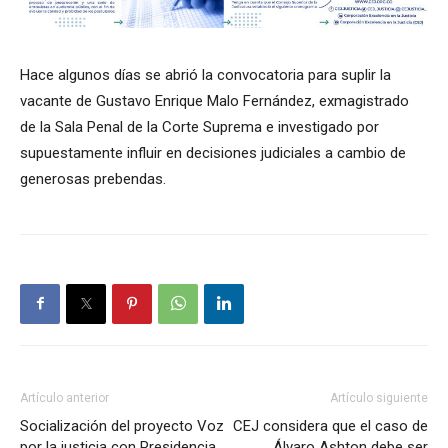
Hace algunos días se abrió la convocatoria para suplir la
vacante de Gustavo Enrique Malo Fernández, exmagistrado
de la Sala Penal de la Corte Suprema e investigado por
supuestamente influir en decisiones judiciales a cambio de
generosas prebendas.
Artículo anterior
Artículo siguiente
Socialización del proyecto Voz
CEJ considera que el caso de
por la justicia con Presidencia
Álvaro Ashton debe ser