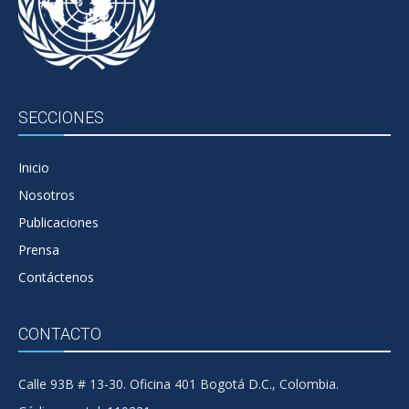
SECCIONES
Inicio
Nosotros
Publicaciones
Prensa
Contáctenos
CONTACTO
Calle 93B # 13-30. Oficina 401 Bogotá D.C., Colombia.