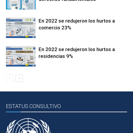
En 2022 se redujeron los hurtos a
comercio 23%
En 2022 se redujeron los hurtos a
residencias 9%
ESTATUS CONSULTIVO