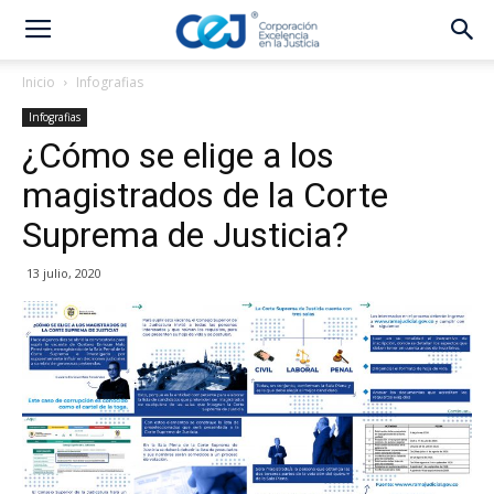
Inicio
Infografias
Infografias
¿Cómo se elige a los
magistrados de la Corte
Suprema de Justicia?
13 julio, 2020