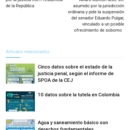
de la República
asumido por la jurisdicción
ordinaria y pide la suspensión
del senador Eduardo Pulgar,
vinculado a un posible
ofrecimiento de soborno
Artículos relacionados
Cinco datos sobre el estado de la
justicia penal, según el informe de
SPOA de la CEJ
10 datos sobre la tutela en Colombia
Agua y saneamiento básico son
derechos fundamentales