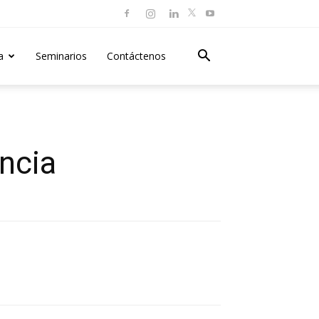
a
Seminarios
Contáctenos
ncia