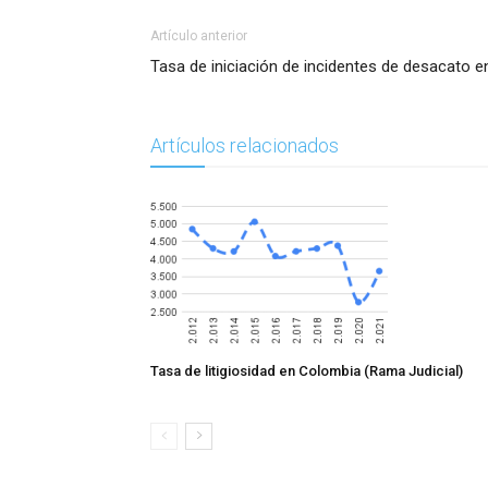
Artículo anterior
Tasa de iniciación de incidentes de desacato 
Artículos relacionados
Tasa de litigiosidad en Colombia (Rama Judicial)