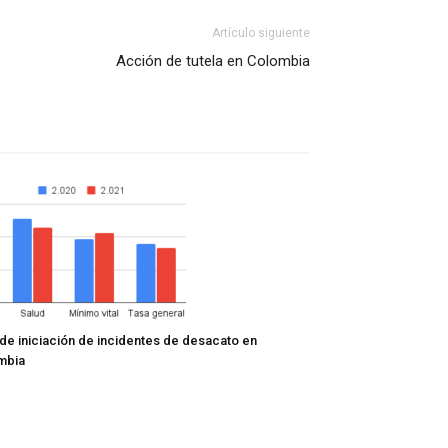
Artículo siguiente
Acción de tutela en Colombia
de iniciación de incidentes de desacato en
mbia