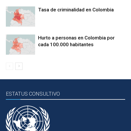
Tasa de criminalidad en Colombia
Hurto a personas en Colombia por
cada 100.000 habitantes
ESTATUS CONSULTIVO