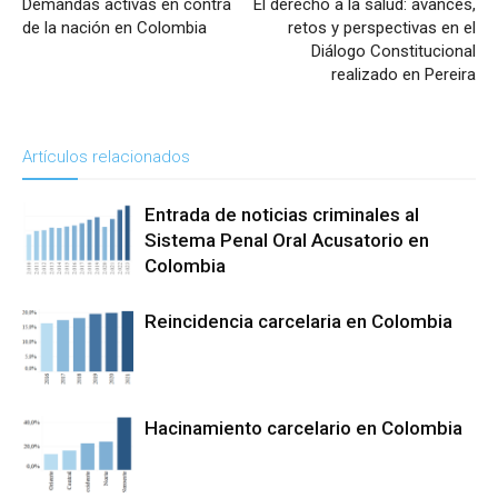
Demandas activas en contra
El derecho a la salud: avances,
de la nación en Colombia
retos y perspectivas en el
Diálogo Constitucional
realizado en Pereira
Artículos relacionados
Entrada de noticias criminales al
Sistema Penal Oral Acusatorio en
Colombia
Reincidencia carcelaria en Colombia
Hacinamiento carcelario en Colombia