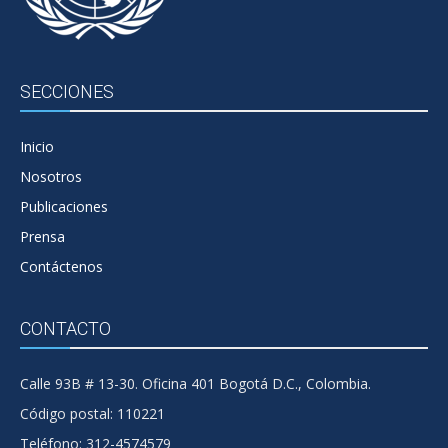
SECCIONES
Inicio
Nosotros
Publicaciones
Prensa
Contáctenos
CONTACTO
Calle 93B # 13-30. Oficina 401 Bogotá D.C., Colombia.
Código postal: 110221
Teléfono: 312-4574579