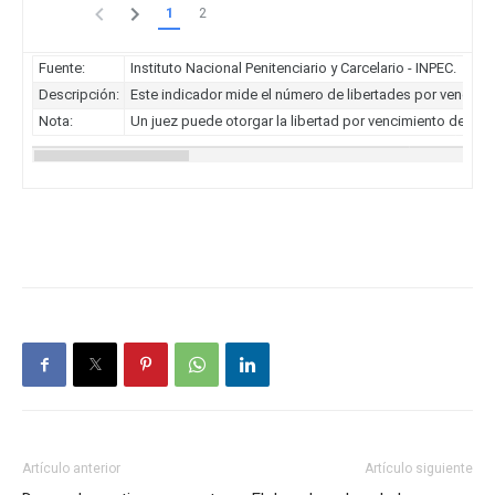
Artículo anterior
Artículo siguiente