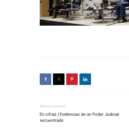
Artículo anterior
En cifras | Evidencias de un Poder Judicial
secuestrado