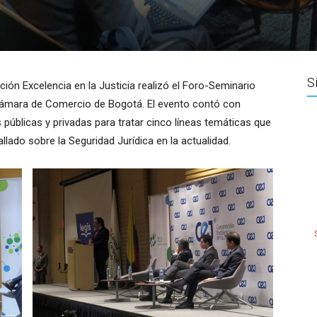
S
ración Excelencia en la Justicia realizó el Foro-Seminario
a Cámara de Comercio de Bogotá. El evento contó con
 públicas y privadas para tratar cinco líneas temáticas que
lado sobre la Seguridad Jurídica en la actualidad.