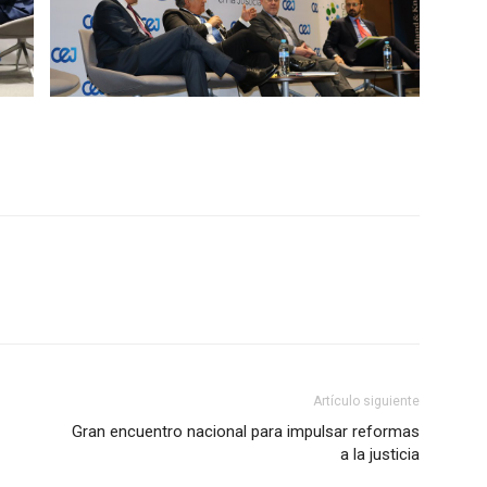
Artículo siguiente
Gran encuentro nacional para impulsar reformas
a la justicia