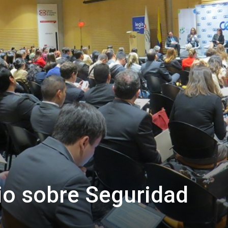
io sobre Seguridad