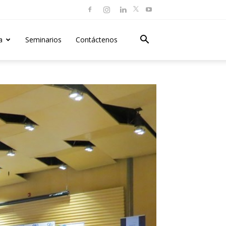
a
Seminarios
Contáctenos