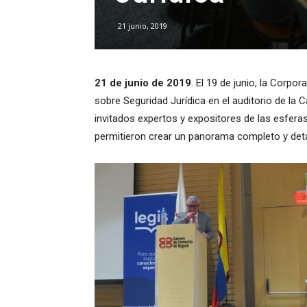
21 junio, 2019
21 de junio de 2019
. El 19 de junio, la Corpo
sobre Seguridad Jurídica en el auditorio de l
invitados expertos y expositores de las esferas
permitieron crear un panorama completo y detal