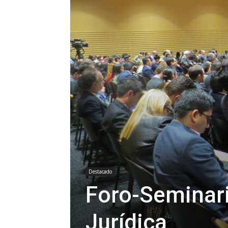
Destacado
Foro-Seminar
Jurídica