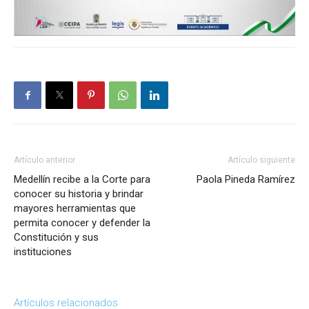
Artículo anterior
Artículo siguiente
Medellín recibe a la Corte para
Paola Pineda Ramírez
conocer su historia y brindar
mayores herramientas que
permita conocer y defender la
Constitución y sus
instituciones
Artículos relacionados