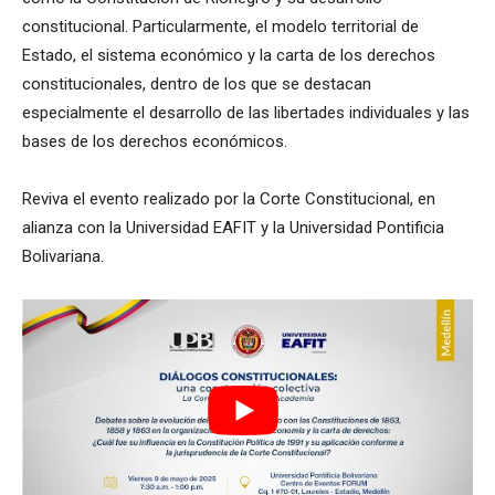
constitucional. Particularmente, el modelo territorial de
Estado, el sistema económico y la carta de los derechos
constitucionales, dentro de los que se destacan
especialmente el desarrollo de las libertades individuales y las
bases de los derechos económicos.
Reviva el evento realizado por la Corte Constitucional, en
alianza con la Universidad EAFIT y la Universidad Pontificia
Bolivariana.