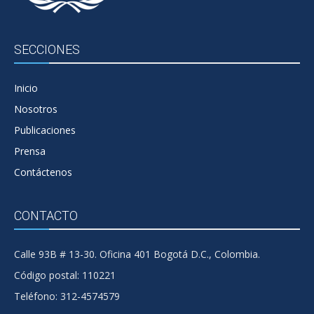
SECCIONES
Inicio
Nosotros
Publicaciones
Prensa
Contáctenos
CONTACTO
Calle 93B # 13-30. Oficina 401 Bogotá D.C., Colombia.
Código postal: 110221
Teléfono: 312-4574579