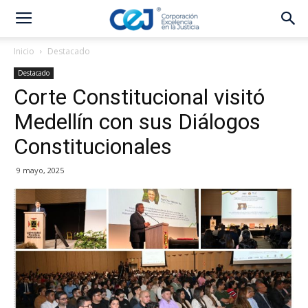
Inicio
Destacado
Destacado
Corte Constitucional visitó
Medellín con sus Diálogos
Constitucionales
9 mayo, 2025