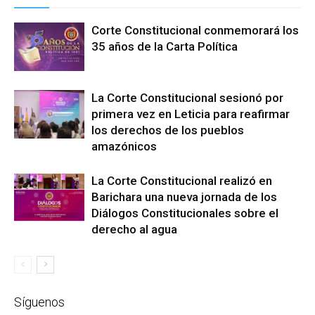
Corte Constitucional conmemorará los
35 años de la Carta Política
La Corte Constitucional sesionó por
primera vez en Leticia para reafirmar
los derechos de los pueblos
amazónicos
La Corte Constitucional realizó en
Barichara una nueva jornada de los
Diálogos Constitucionales sobre el
derecho al agua
Síguenos