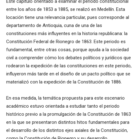
Este capítulo orientado a examinar el periodo constitucional
entre los años de 1853 a 1885, se realizó en Medellín. Esta
locación tiene una relevancia particular, pues corresponde al
departamento de Antioquia, cuna de una de las
constituciones más influyentes en la historia republicana: la
Constitución Federal de Rionegro de 1863. Este periodo es
fundamental, entre otras cosas, porque ayuda a la sociedad
civil a comprender cómo los debates políticos y jurídicos que
rodearon la expedición de las constituciones en este periodo,
influyeron más tarde en el diseño de un pacto político que se
materializó con la expedición de la Constitución de 1886.
En esa medida, la temática propuesta para este escenario
académico estuvo orientada a estudiar tanto el periodo
histórico previo a la promulgación de la Constitución de 1863
en la que se presentaron distintos hitos fundamentales para
el desarrollo de los distintos ejes axiales de la Constitución,
como la Constitución de Rionegro y su desarrollo