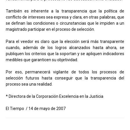
También es inherente a la transparencia que la política de
conflicto de intereses sea expresa y clara; en otras palabras, que
se definan las condiciones o circunstancias que le impiden a un
magistrado participar en el proceso de selección.
Para el veedor es claro que la elección será más transparente
cuando, además de los logros alcanzados hasta ahora, se
publiquen los criterios que la soportan y se apliquen indicadores
medibles que garanticen su objetividad.
Por eso, permanecerá vigilante de todos los procesos de
selección futuros hasta conseguir que la transparencia del
proceso sea una realidad.
* Directora de la Corporación Excelencia en la Justicia
El Tiempo / 14 de mayo de 2007