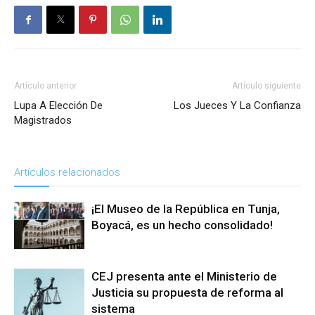
Artículo anterior
Artículo siguiente
Lupa A Elección De
Los Jueces Y La Confianza
Magistrados
Artículos relacionados
¡El Museo de la República en Tunja,
Boyacá, es un hecho consolidado!
CEJ presenta ante el Ministerio de
Justicia su propuesta de reforma al
sistema