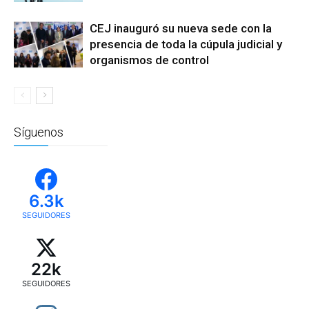
CEJ inauguró su nueva sede con la
presencia de toda la cúpula judicial y
organismos de control
Síguenos
6.3k
SEGUIDORES
22k
SEGUIDORES