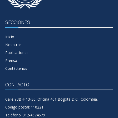
SECCIONES
Inicio
Nosotros
Publicaciones
Prensa
Contáctenos
CONTACTO
Calle 93B # 13-30. Oficina 401 Bogotá D.C., Colombia.
Código postal: 110221
Teléfono: 312-4574579