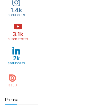
1.4k
SEGUIDORES
3.1k
SUSCRIPTORES
2k
SEGUIDORES
Prensa