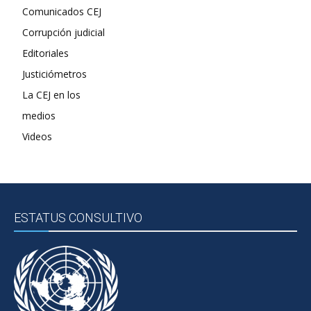
Comunicados CEJ
Corrupción judicial
Editoriales
Justiciómetros
La CEJ en los
medios
Videos
ESTATUS CONSULTIVO