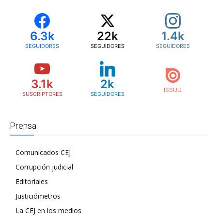
6.3k
22k
1.4k
SEGUIDORES
SEGUIDORES
SEGUIDORES
3.1k
2k
SUSCRIPTORES
SEGUIDORES
Prensa
Comunicados CEJ
Corrupción judicial
Editoriales
Justiciómetros
La CEJ en los medios