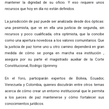
mantener la dignidad de su oficio. Y eso requiere unos
recursos que hoy en día no están definidos.
La jurisdicción de paz puede ser analizada desde dos ópticas:
una pesimista, que ve en ella una justicia de segunda, sin
recursos y poco cualificada; otra optimista, que la concibe
como una apertura novedosa a los valores comunitarios. Que
la justicia de paz tome uno u otro camino dependerá en gran
medida de cómo se ponga en marcha esa institución ,
asegura por su parte el magistrado auxiliar de la Corte
Constitucional, Rodrigo Uprimmy.
En el foro, participarán expertos de Bolivia, Ecuador,
Venezuela y Colombia, quienes discutirán entre otros temas
acerca de cómo crear un entorno institucional que le permita
a los jueces de paz mantenerse y cómo fortalecer sus
conocimientos jurídicos.