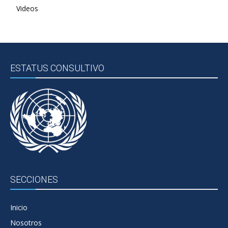
Videos
ESTATUS CONSULTIVO
SECCIONES
Inicio
Nosotros