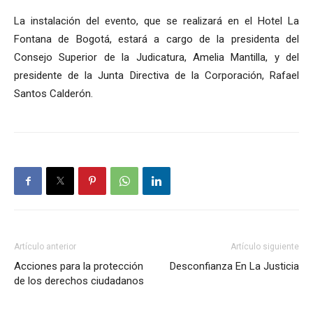
La instalación del evento, que se realizará en el Hotel La
Fontana de Bogotá, estará a cargo de la presidenta del
Consejo Superior de la Judicatura, Amelia Mantilla, y del
presidente de la Junta Directiva de la Corporación, Rafael
Santos Calderón.
Artículo anterior
Artículo siguiente
Acciones para la protección
Desconfianza En La Justicia
de los derechos ciudadanos