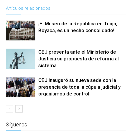
Artículos relacionados
¡El Museo de la República en Tunja,
Boyacá, es un hecho consolidado!
CEJ presenta ante el Ministerio de
Justicia su propuesta de reforma al
sistema
CEJ inauguró su nueva sede con la
presencia de toda la cúpula judicial y
organismos de control
Síguenos