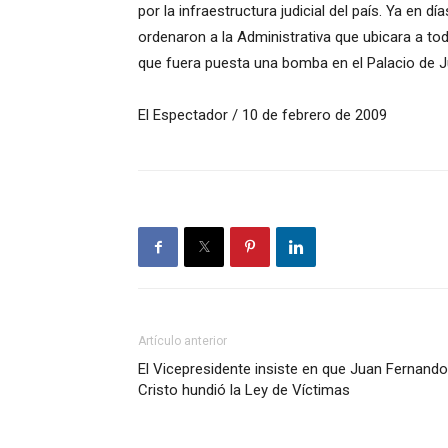
por la infraestructura judicial del país. Ya en 
ordenaron a la Administrativa que ubicara a to
que fuera puesta una bomba en el Palacio de Ju
El Espectador / 10 de febrero de 2009
Artículo anterior
El Vicepresidente insiste en que Juan Fernando
Cristo hundió la Ley de Víctimas