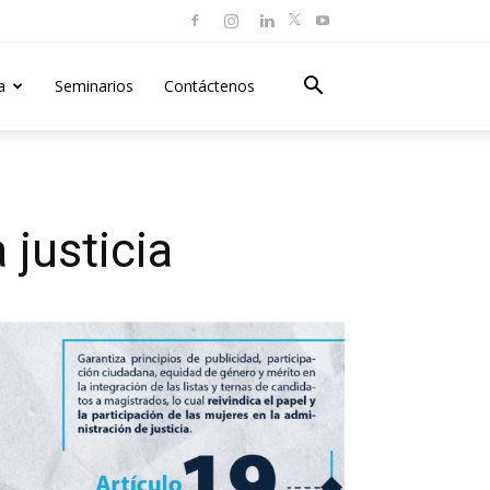
a
Seminarios
Contáctenos
 justicia