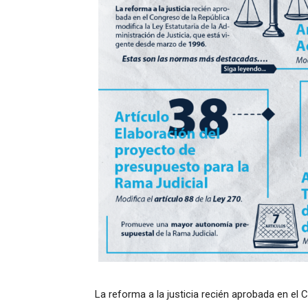
La reforma a la justicia recién aprobada en el 