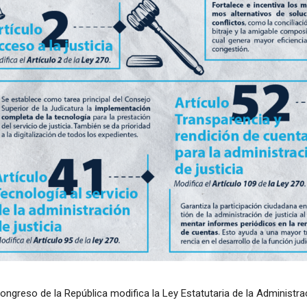
Congreso de la República modifica la Ley Estatutaria de la Administr