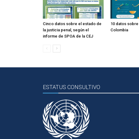
Cinco datos sobre el estado de
10 datos sobre 
la justicia penal, según el
Colombia
informe de SPOA de la CEJ
ESTATUS CONSULTIVO