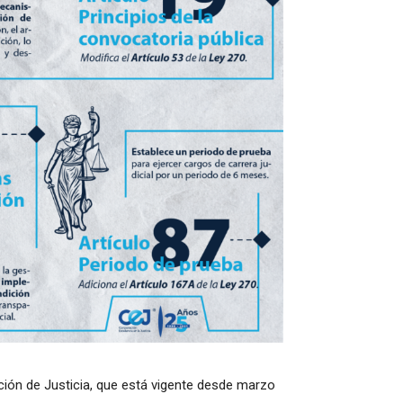
ación de Justicia, que está vigente desde marzo