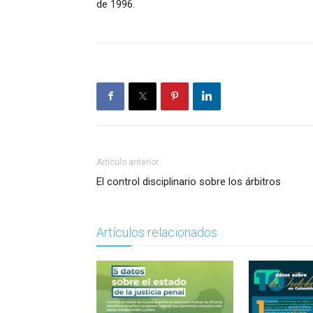
de 1996.
Artículo anterior
El control disciplinario sobre los árbitros
Artículos relacionados