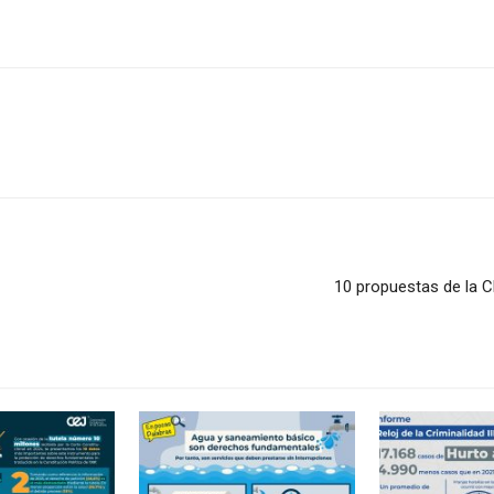
10 propuestas de la C