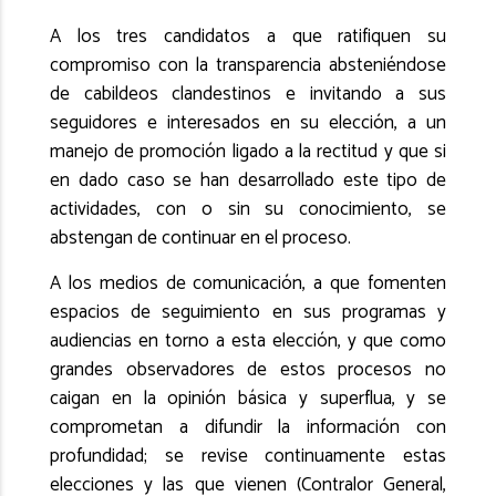
A los tres candidatos a que ratifiquen su
compromiso con la transparencia absteniéndose
de cabildeos clandestinos e invitando a sus
seguidores e interesados en su elección, a un
manejo de promoción ligado a la rectitud y que si
en dado caso se han desarrollado este tipo de
actividades, con o sin su conocimiento, se
abstengan de continuar en el proceso.
A los medios de comunicación, a que fomenten
espacios de seguimiento en sus programas y
audiencias en torno a esta elección, y que como
grandes observadores de estos procesos no
caigan en la opinión básica y superflua, y se
comprometan a difundir la información con
profundidad; se revise continuamente estas
elecciones y las que vienen (Contralor General,