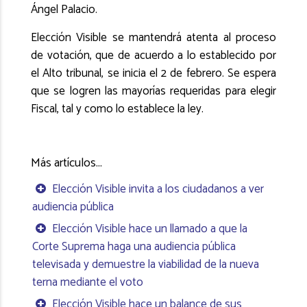
Ángel Palacio.
Elección Visible se mantendrá atenta al proceso
de votación, que de acuerdo a lo establecido por
el Alto tribunal, se inicia el 2 de febrero. Se espera
que se logren las mayorías requeridas para elegir
Fiscal, tal y como lo establece la ley.
Más artículos...
Elección Visible invita a los ciudadanos a ver
audiencia pública
Elección Visible hace un llamado a que la
Corte Suprema haga una audiencia pública
televisada y demuestre la viabilidad de la nueva
terna mediante el voto
Elección Visible hace un balance de sus