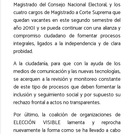
Magistrado del Consejo Nacional Electoral, y los
cuatro cargos de Magistrado a Corte Suprema que
quedan vacantes en este segundo semestre del
año 2010) y se pueda continuar con una alianza y
compromiso ciudadano de fomentar procesos
integrales, ligados a la independencia y de clara
probidad.
A la ciudadanía, para que con la ayuda de los
medios de comunicación y las nuevas tecnologías,
se acerquen a la revisión y monitoreo constante
de este tipo de procesos que deben fomentar la
inclusión y seguimiento social y por supuesto su
rechazo frontal a actos no transparentes.
Por último, la coalición de organizaciones de
ELECCIÓN VISIBLE lamenta y reprocha
nuevamente la forma como se ha llevado a cabo