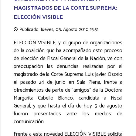
MAGISTRADOS DE LA CORTE SUPREMA:
ELECCIÓN VISIBLE
Publicado: Jueves, 05, Agosto 2010 15:31
ELECCIÓN VISIBLE, y el grupo de organizaciones
de la coalición que ha acompañado este proceso
de elección de Fiscal General de la Nación, ve con
preocupación las denuncias realizadas por el
magistrado de la Corte Suprema Luis Javier Osorio
el pasado 24 de junio en Sala Plena, frente a
ofrecimientos de parte de "amigos" de la Doctora
Margarita Cabello Blanco, candidata a Fiscal
General, y que hasta el día de hoy 5 de agosto
fueron presentados ante los medios de
comunicación.
Frente a esta novedad ELECCIÓN VISIBLE solicita