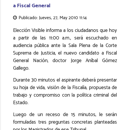
a Fiscal General
Publicado: Jueves, 27, May 2010 11:14
Elección Visible informa a los ciudadanos que hoy
a partir de las 11:00 a.m., será escuchado en
audiencia pública ante la Sala Plena de la Corte
Suprema de Justicia, el nuevo candidato a Fiscal
General Nación, doctor Jorge Aníbal Gómez
Gallego.
Durante 30 minutos el aspirante deberá presentar
su hoja de vida, visión de la Fiscalía, propuesta de
trabajo y compromiso con la política criminal del
Estado.
Luego de un receso de 15 minutos, le serán
formuladas tres preguntas concretas planteadas
por los Magistrados de ese Tribunal.