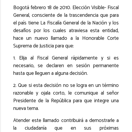
Bogotá febrero 18 de 2010. Elección Visible- Fiscal
General, consciente de la trascendencia que para
el país tiene La Fiscalía General de la Nación y los
desafíos por los cuales atraviesa esta entidad,
hace un nuevo llamado a la Honorable Corte
Suprema de Justicia para que:
1. Elija al Fiscal General rápidamente y si es
necesario, se declaren en sesión permanente
hasta que lleguen a alguna decisión.
2. Que si esta decisión no se logra en un término
razonable y ojala corto, le comunique al señor
Presidente de la República para que integre una
nueva terna.
Atender este llamado contribuirá a demostrarle a
la ciudadanía que en sus próximas