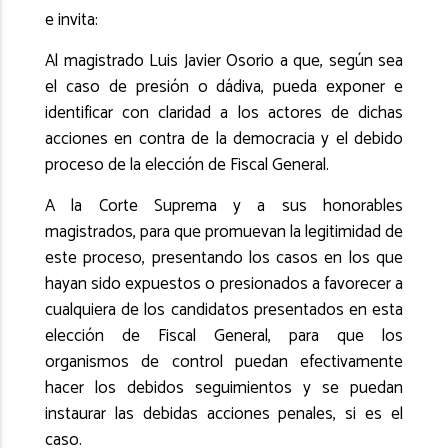
e invita:
Al magistrado Luis Javier Osorio a que, según sea
el caso de presión o dádiva, pueda exponer e
identificar con claridad a los actores de dichas
acciones en contra de la democracia y el debido
proceso de la elección de Fiscal General.
A la Corte Suprema y a sus honorables
magistrados, para que promuevan la legitimidad de
este proceso, presentando los casos en los que
hayan sido expuestos o presionados a favorecer a
cualquiera de los candidatos presentados en esta
elección de Fiscal General, para que los
organismos de control puedan efectivamente
hacer los debidos seguimientos y se puedan
instaurar las debidas acciones penales, si es el
caso.