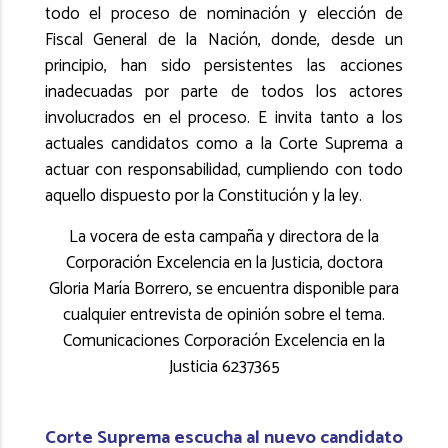
todo el proceso de nominación y elección de
Fiscal General de la Nación, donde, desde un
principio, han sido persistentes las acciones
inadecuadas por parte de todos los actores
involucrados en el proceso. E invita tanto a los
actuales candidatos como a la Corte Suprema a
actuar con responsabilidad, cumpliendo con todo
aquello dispuesto por la Constitución y la ley.
La vocera de esta campaña y directora de la
Corporación Excelencia en la Justicia, doctora
Gloria María Borrero, se encuentra disponible para
cualquier entrevista de opinión sobre el tema.
Comunicaciones Corporación Excelencia en la
Justicia 6237365
Corte Suprema escucha al nuevo candidato