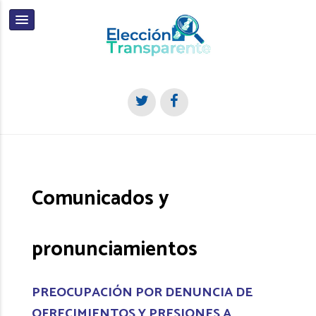
Comunicados y
pronunciamientos
PREOCUPACIÓN POR DENUNCIA DE
OFRECIMIENTOS Y PRESIONES A