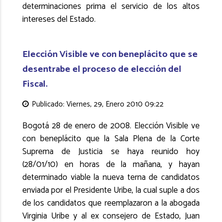
determinaciones prima el servicio de los altos
intereses del Estado.
Elección Visible ve con beneplácito que se
desentrabe el proceso de elección del
Fiscal.
Publicado: Viernes, 29, Enero 2010 09:22
Bogotá 28 de enero de 2008. Elección Visible ve
con beneplácito que la Sala Plena de la Corte
Suprema de Justicia se haya reunido hoy
(28/01/10) en horas de la mañana, y hayan
determinado viable la nueva terna de candidatos
enviada por el Presidente Uribe, la cual suple a dos
de los candidatos que reemplazaron a la abogada
Virginia Uribe y al ex consejero de Estado, Juan