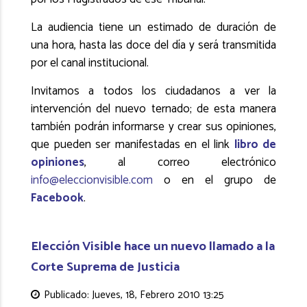
La audiencia tiene un estimado de duración de
una hora, hasta las doce del día y será transmitida
por el canal institucional.
Invitamos a todos los ciudadanos a ver la
intervención del nuevo ternado; de esta manera
también podrán informarse y crear sus opiniones,
que pueden ser manifestadas en el link
libro de
opiniones
, al correo electrónico
info@eleccionvisible.com
o en el grupo de
Facebook
.
Elección Visible hace un nuevo llamado a la
Corte Suprema de Justicia
Publicado: Jueves, 18, Febrero 2010 13:25