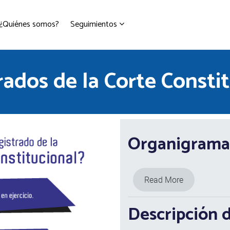
¿Quiénes somos?
Seguimientos
ados de la Corte Consti
Organigrama
Read More
Descripción 