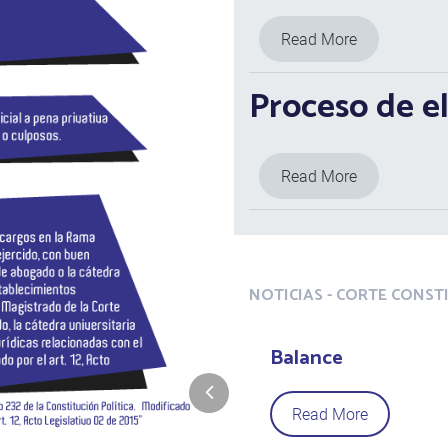
Read More
Proceso de e
Read More
NOTICIAS - CORTE CONST
Balance
Read More