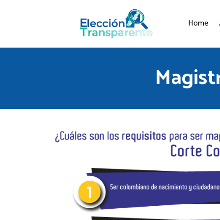
Home
Magistr