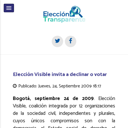
Elección Visible invita a declinar o votar
Publicado: Jueves, 24, Septiembre 2009 18:17
Bogotá, septiembre 24 de 2009
. Elección
Visible, coalición integrada por 12 organizaciones
de la sociedad civil, independientes y plurales,
cuyos únicos compromisos son con la