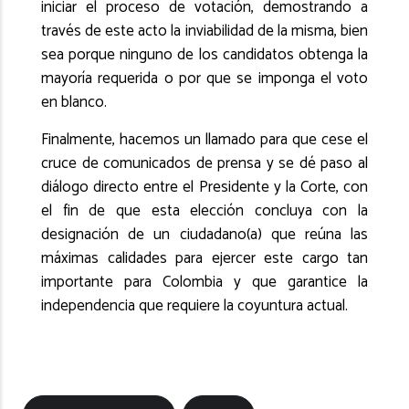
iniciar el proceso de votación, demostrando a
través de este acto la inviabilidad de la misma, bien
sea porque ninguno de los candidatos obtenga la
mayoría requerida o por que se imponga el voto
en blanco.
Finalmente, hacemos un llamado para que cese el
cruce de comunicados de prensa y se dé paso al
diálogo directo entre el Presidente y la Corte, con
el fin de que esta elección concluya con la
designación de un ciudadano(a) que reúna las
máximas calidades para ejercer este cargo tan
importante para Colombia y que garantice la
independencia que requiere la coyuntura actual.