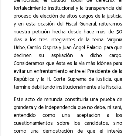
democracia, el Estado social de derecho, el
fortalecimiento institucional y la transparencia del
proceso de elección de altos cargos de la justicia,
y en esta ocasión del Fiscal General, reiteramos
nuestra petición hecha desde hace más de 50
días a los tres integrantes de la terna: Virginia
Uribe, Camilo Ospina y Juan Ángel Palacio, para que
declinen su aspiración a dicho cargo.
Consideramos que ésta es la vía más idónea para
evitar un enfrentamiento entre el Presidente de la
República y la H. Corte Suprema de Justicia, que
termine debilitando institucionalmente a la Fiscalía.
Este acto de renuncia constituiría una prueba de
grandeza y de independencia que no debe, ni será,
entendido como una aceptación a los
cuestionamientos sobre los candidatos, sino
como una demostración de que el interés