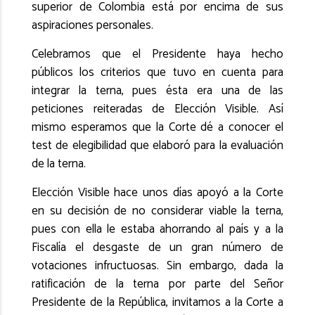
superior de Colombia está por encima de sus
aspiraciones personales.
Celebramos que el Presidente haya hecho
públicos los criterios que tuvo en cuenta para
integrar la terna, pues ésta era una de las
peticiones reiteradas de Elección Visible. Así
mismo esperamos que la Corte dé a conocer el
test de elegibilidad que elaboró para la evaluación
de la terna.
Elección Visible hace unos días apoyó a la Corte
en su decisión de no considerar viable la terna,
pues con ella le estaba ahorrando al país y a la
Fiscalía el desgaste de un gran número de
votaciones infructuosas. Sin embargo, dada la
ratificación de la terna por parte del Señor
Presidente de la República, invitamos a la Corte a