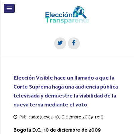
Elección Visible hace un llamado a que la
Corte Suprema haga una audiencia pública
televisada y demuestre la viabilidad de la
nueva terna mediante el voto
Publicado: Jueves, 10, Diciembre 2009 17:10
Bogotá D.C., 10 de diciembre de 2009