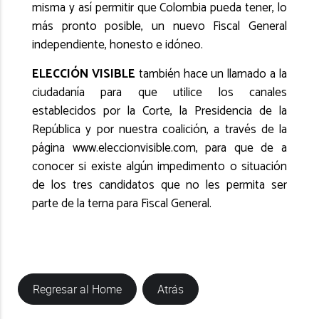
misma y así permitir que Colombia pueda tener, lo
más pronto posible, un nuevo Fiscal General
independiente, honesto e idóneo.
ELECCIÓN VISIBLE
también hace un llamado a la
ciudadanía para que utilice los canales
establecidos por la Corte, la Presidencia de la
República y por nuestra coalición, a través de la
página www.eleccionvisible.com, para que de a
conocer si existe algún impedimento o situación
de los tres candidatos que no les permita ser
parte de la terna para Fiscal General.
Regresar al Home
Atrás