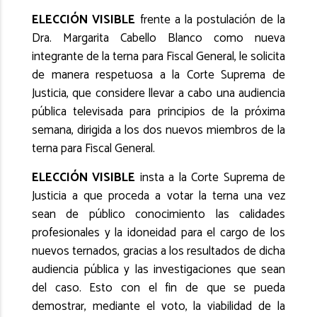
ELECCIÓN VISIBLE
frente a la postulación de la
Dra. Margarita Cabello Blanco como nueva
integrante de la terna para Fiscal General, le solicita
de manera respetuosa a la Corte Suprema de
Justicia, que considere llevar a cabo una audiencia
pública televisada para principios de la próxima
semana, dirigida a los dos nuevos miembros de la
terna para Fiscal General.
ELECCIÓN VISIBLE
insta a la Corte Suprema de
Justicia a que proceda a votar la terna una vez
sean de público conocimiento las calidades
profesionales y la idoneidad para el cargo de los
nuevos ternados, gracias a los resultados de dicha
audiencia pública y las investigaciones que sean
del caso. Esto con el fin de que se pueda
demostrar, mediante el voto, la viabilidad de la