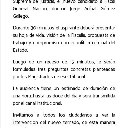
Suprema de Justicia, el nuevo candidato a Fiscal
General Nación, doctor Jorge Aníbal Gómez
Gallego.
Durante 30 minutos el aspirante deberá presentar
su hoja de vida, visión de la Fiscalía, propuesta de
trabajo y compromiso con la política criminal del
Estado.
Luego de un receso de 15 minutos, le serán
formuladas tres preguntas concretas planteadas
por los Magistrados de ese Tribunal.
La audiencia tiene un estimado de duración de
una hora, hasta las doce del día y será transmitida
por el canal institucional.
Invitamos a todos los ciudadanos a ver la
intervención del nuevo ternado; de esta manera