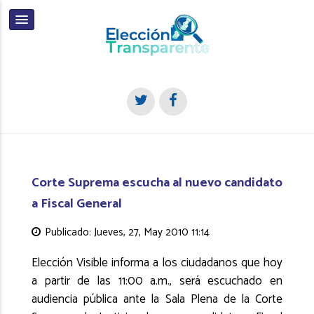
Corte Suprema escucha al nuevo candidato
a Fiscal General
Publicado: Jueves, 27, May 2010 11:14
Elección Visible informa a los ciudadanos que hoy
a partir de las 11:00 a.m., será escuchado en
audiencia pública ante la Sala Plena de la Corte