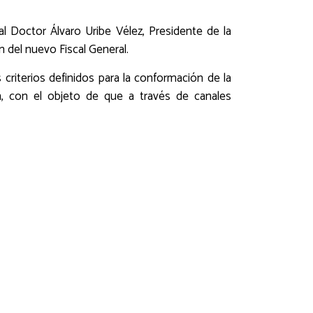
 al Doctor Álvaro Uribe Vélez, Presidente de la
n del nuevo Fiscal General.
 criterios definidos para la conformación de la
n, con el objeto de que a través de canales