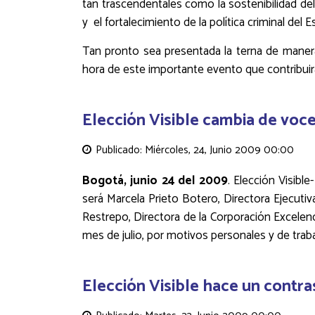
tan trascendentales como la sostenibilidad de
y el fortalecimiento de la política criminal del 
Tan pronto sea presentada la terna de manera 
hora de este importante evento que contribuirá 
Elección Visible cambia de voc
Publicado: Miércoles, 24, Junio 2009 00:00
Bogotá, junio 24 del 2009
. Elección Visible
será Marcela Prieto Botero, Directora Ejecutiv
Restrepo, Directora de la Corporación Excelenci
mes de julio, por motivos personales y de traba
Elección Visible hace un contras