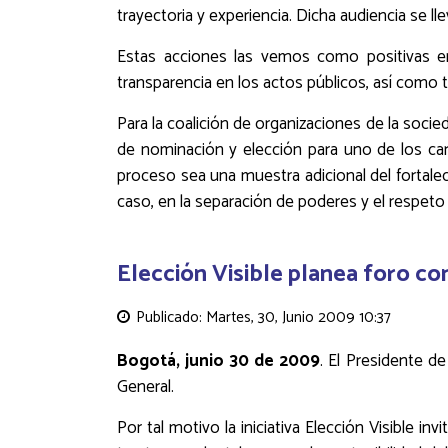
trayectoria y experiencia. Dicha audiencia se lle
Estas acciones las vemos como positivas en
transparencia en los actos públicos, así como ta
Para la coalición de organizaciones de la socied
de nominación y elección para uno de los ca
proceso sea una muestra adicional del fortale
caso, en la separación de poderes y el respeto
Elección Visible planea foro co
Publicado: Martes, 30, Junio 2009 10:37
Bogotá, junio 30 de 2009
. El Presidente de
General.
Por tal motivo la iniciativa Elección Visible 