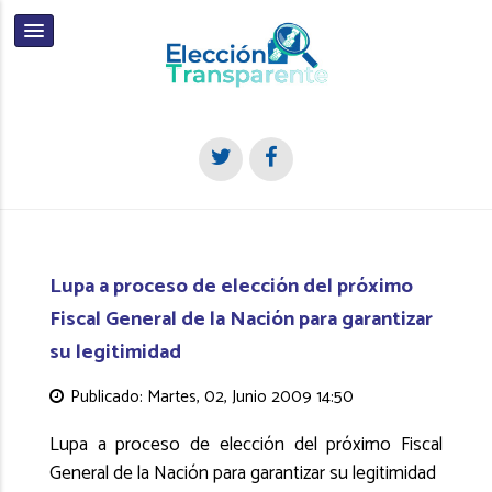
Lupa a proceso de elección del próximo
Fiscal General de la Nación para garantizar
su legitimidad
Publicado: Martes, 02, Junio 2009 14:50
Lupa a proceso de elección del próximo Fiscal
General de la Nación para garantizar su legitimidad