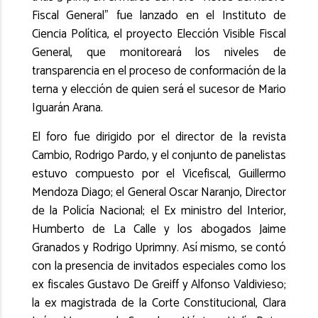
Fiscal General" fue lanzado en el Instituto de
Ciencia Política, el proyecto Elección Visible Fiscal
General, que monitoreará los niveles de
transparencia en el proceso de conformación de la
terna y elección de quien será el sucesor de Mario
Iguarán Arana.
El foro fue dirigido por el director de la revista
Cambio, Rodrigo Pardo, y el conjunto de panelistas
estuvo compuesto por el Vicefiscal, Guillermo
Mendoza Diago; el General Oscar Naranjo, Director
de la Policía Nacional; el Ex ministro del Interior,
Humberto de La Calle y los abogados Jaime
Granados y Rodrigo Uprimny. Así mismo, se contó
con la presencia de invitados especiales como los
ex fiscales Gustavo De Greiff y Alfonso Valdivieso;
la ex magistrada de la Corte Constitucional, Clara