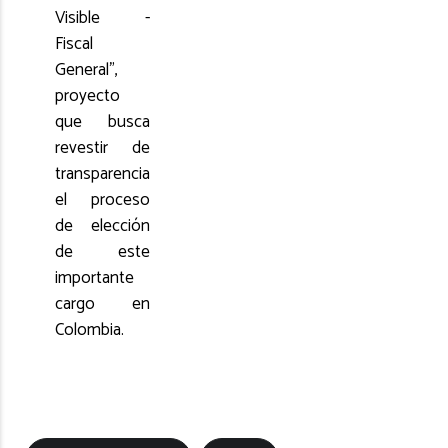
Visible -
Fiscal
General",
proyecto
que busca
revestir de
transparencia
el proceso
de elección
de este
importante
cargo en
Colombia.