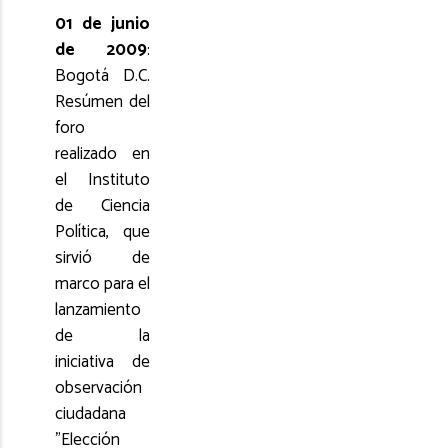
01 de junio
de 2009
:
Bogotá D.C.
Resúmen del
foro
realizado en
el Instituto
de Ciencia
Política, que
sirvió de
marco para el
lanzamiento
de la
iniciativa de
observación
ciudadana
"Elección