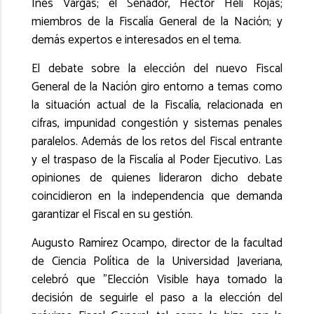
Inés Vargas; el Senador, Héctor Helí Rojas;
miembros de la Fiscalía General de la Nación; y
demás expertos e interesados en el tema.
El debate sobre la elección del nuevo Fiscal
General de la Nación giro entorno a temas como
la situación actual de la Fiscalía, relacionada en
cifras, impunidad congestión y sistemas penales
paralelos. Además de los retos del Fiscal entrante
y el traspaso de la Fiscalía al Poder Ejecutivo. Las
opiniones de quienes lideraron dicho debate
coincidieron en la independencia que demanda
garantizar el Fiscal en su gestión.
Augusto Ramírez Ocampo, director de la facultad
de Ciencia Política de la Universidad Javeriana,
celebró que "Elección Visible haya tomado la
decisión de seguirle el paso a la elección del