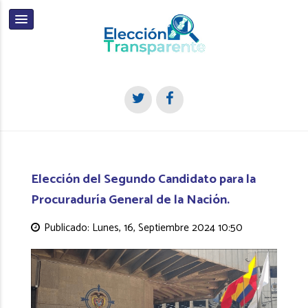
Elección del Segundo Candidato para la
Procuraduría General de la Nación.
Publicado: Lunes, 16, Septiembre 2024 10:50