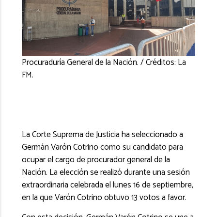
Procuraduría General de la Nación. / Créditos: La
FM.
La Corte Suprema de Justicia ha seleccionado a
Germán Varón Cotrino como su candidato para
ocupar el cargo de procurador general de la
Nación. La elección se realizó durante una sesión
extraordinaria celebrada el lunes 16 de septiembre,
en la que Varón Cotrino obtuvo 13 votos a favor.