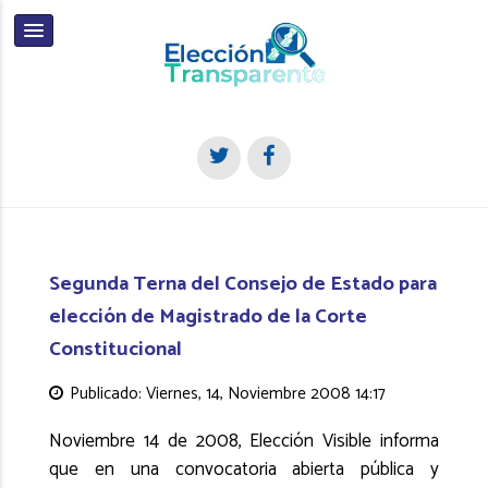
Segunda Terna del Consejo de Estado para
elección de Magistrado de la Corte
Constitucional
Publicado: Viernes, 14, Noviembre 2008 14:17
Noviembre 14 de 2008, Elección Visible informa
que en una convocatoria abierta pública y