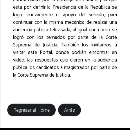
esta por definir la Presidencia de la República se
logre nuevamente el apoyo del Senado, para
continuar con la misma mecánica de realizar una
audiencia pública televisada, al igual que como se
logró con los ternados por parte de la Corte
Suprema de Justicia. También los invitamos a
visitar este Portal, donde podrán encontrar en
video, las respuestas que dieron en la audiencia
pública los candidatos a magistrados por parte de
la Corte Suprema de Justicia.
Regresar al Home
Atrás