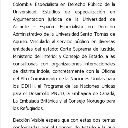
Colombia, Especialista en Derecho Público de la
Universidad. Estudios de especialización en
Argumentación Jurídica de la Universidad de
Alicante - España. Especialista en Derecho
Administrativo de la Universidad Santo Tomás de
Aquino. Vinculado al servicio público en diversas
entidades del estado: Corte Suprema de Justicia,
Ministerio del Interior y Consejo de Estado; a las
consultorías con organizaciones internacionales
de distinta índole, concretamente con la Oficina
del Alto Comisionado de la Naciones Unidas para
los DDHH, el Programa de las Naciones Unidas
para el Desarrollo PNUD, la Embajada de Canadá,
La Embajada Británica y el Consejo Noruego para
los Refugiados.
Elección Visible espera que con estas dos ternas
conformadas por el Consejo de Estado y la que