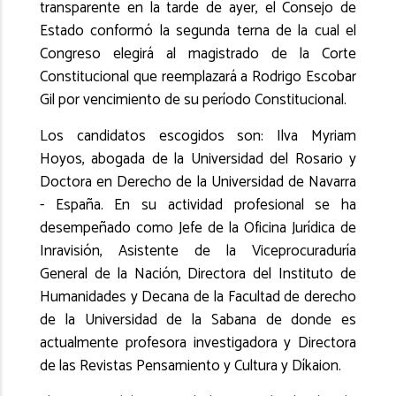
transparente en la tarde de ayer, el Consejo de
Estado conformó la segunda terna de la cual el
Congreso elegirá al magistrado de la Corte
Constitucional que reemplazará a Rodrigo Escobar
Gil por vencimiento de su período Constitucional.
Los candidatos escogidos son: Ilva Myriam
Hoyos, abogada de la Universidad del Rosario y
Doctora en Derecho de la Universidad de Navarra
- España. En su actividad profesional se ha
desempeñado como Jefe de la Oficina Jurídica de
Inravisión, Asistente de la Viceprocuraduría
General de la Nación, Directora del Instituto de
Humanidades y Decana de la Facultad de derecho
de la Universidad de la Sabana de donde es
actualmente profesora investigadora y Directora
de las Revistas Pensamiento y Cultura y Díkaion.