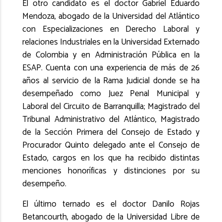
El otro candidato es el doctor Gabriel Eduardo
Mendoza, abogado de la Universidad del Atlántico
con Especializaciones en Derecho Laboral y
relaciones Industriales en la Universidad Externado
de Colombia y en Administración Pública en la
ESAP. Cuenta con una experiencia de más de 26
años al servicio de la Rama Judicial donde se ha
desempeñado como Juez Penal Municipal y
Laboral del Circuito de Barranquilla; Magistrado del
Tribunal Administrativo del Atlántico, Magistrado
de la Sección Primera del Consejo de Estado y
Procurador Quinto delegado ante el Consejo de
Estado, cargos en los que ha recibido distintas
menciones honoríficas y distinciones por su
desempeño.
El último ternado es el doctor Danilo Rojas
Betancourth, abogado de la Universidad Libre de