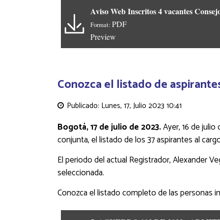
Aviso Web Inscritos 4 vacantes Consej
PDF
Format:
Preview
Conozca el listado de aspirante
Publicado: Lunes, 17, Julio 2023 10:41
Bogotá, 17 de julio de 2023.
Ayer, 16 de juli
conjunta, el listado de los 37 aspirantes al ca
El periodo del actual Registrador, Alexander Ve
seleccionada.
Conozca el listado completo de las personas in