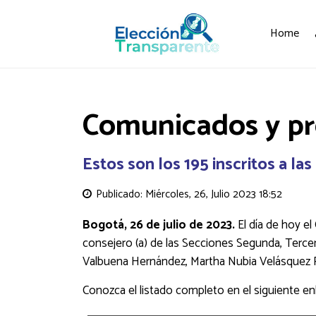
Home
Comunicados y p
Estos son los 195 inscritos a l
Publicado: Miércoles, 26, Julio 2023 18:52
Bogotá, 26 de julio de 2023.
El día de hoy el
consejero (a) de las Secciones Segunda, Tercera
Valbuena Hernández, Martha Nubia Velásquez R
Conozca el listado completo en el siguiente en