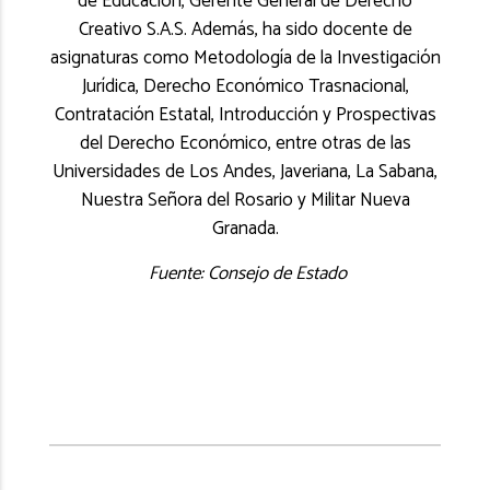
de Educación, Gerente General de Derecho
Creativo S.A.S. Además, ha sido docente de
asignaturas como Metodología de la Investigación
Jurídica, Derecho Económico Trasnacional,
Contratación Estatal, Introducción y Prospectivas
del Derecho Económico, entre otras de las
Universidades de Los Andes, Javeriana, La Sabana,
Nuestra Señora del Rosario y Militar Nueva
Granada.
Fuente: Consejo de Estado