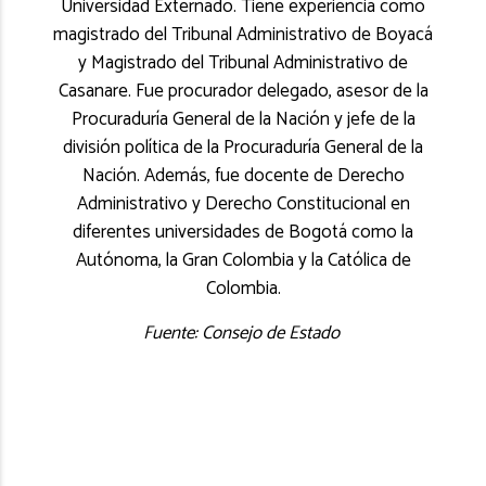
Universidad Externado. Tiene experiencia como
magistrado del Tribunal Administrativo de Boyacá
y Magistrado del Tribunal Administrativo de
Casanare. Fue procurador delegado, asesor de la
Procuraduría General de la Nación y jefe de la
división política de la Procuraduría General de la
Nación. Además, fue docente de Derecho
Administrativo y Derecho Constitucional en
diferentes universidades de Bogotá como la
Autónoma, la Gran Colombia y la Católica de
Colombia.
Fuente: Consejo de Estado