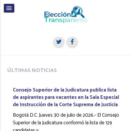
ÚLTIMAS NOTICIAS
Consejo Superior de la Judicatura publica lista
de aspirantes para vacantes en la Sala Especial
de Instrucción de la Corte Suprema de Justicia
Bogotá D.C. Jueves 30 de julio de 2026.– El Consejo
Superior de la Judicatura conformó la lista de 129
candidatas y
…