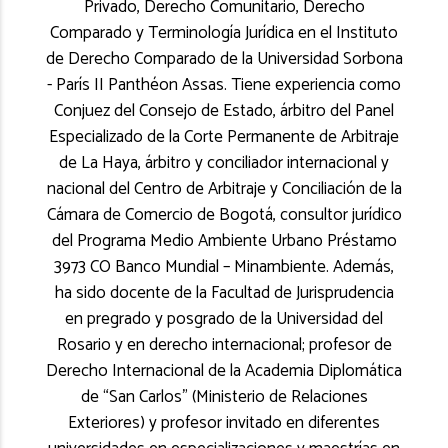
Privado, Derecho Comunitario, Derecho
Comparado y Terminología Jurídica en el Instituto
de Derecho Comparado de la Universidad Sorbona
- París II Panthéon Assas. Tiene experiencia como
Conjuez del Consejo de Estado, árbitro del Panel
Especializado de la Corte Permanente de Arbitraje
de La Haya, árbitro y conciliador internacional y
nacional del Centro de Arbitraje y Conciliación de la
Cámara de Comercio de Bogotá, consultor jurídico
del Programa Medio Ambiente Urbano Préstamo
3973 CO Banco Mundial – Minambiente. Además,
ha sido docente de la Facultad de Jurisprudencia
en pregrado y posgrado de la Universidad del
Rosario y en derecho internacional; profesor de
Derecho Internacional de la Academia Diplomática
de “San Carlos” (Ministerio de Relaciones
Exteriores) y profesor invitado en diferentes