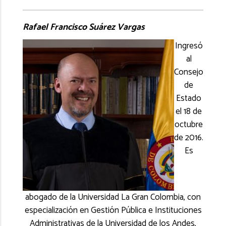
Rafael Francisco Suárez Vargas
Ingresó
al
Consejo
de
Estado
el 18 de
octubre
de 2016.
Es
abogado de la Universidad La Gran Colombia, con
especialización en Gestión Pública e Instituciones
Administrativas de la Universidad de los Andes,