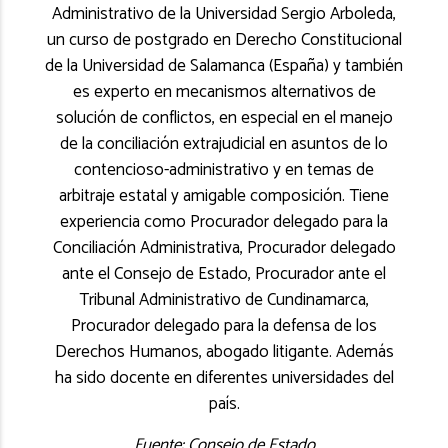
Administrativo de la Universidad Sergio Arboleda,
un curso de postgrado en Derecho Constitucional
de la Universidad de Salamanca (España) y también
es experto en mecanismos alternativos de
solución de conflictos, en especial en el manejo
de la conciliación extrajudicial en asuntos de lo
contencioso-administrativo y en temas de
arbitraje estatal y amigable composición. Tiene
experiencia como Procurador delegado para la
Conciliación Administrativa, Procurador delegado
ante el Consejo de Estado, Procurador ante el
Tribunal Administrativo de Cundinamarca,
Procurador delegado para la defensa de los
Derechos Humanos, abogado litigante. Además
ha sido docente en diferentes universidades del
país.
Fuente: Consejo de Estado