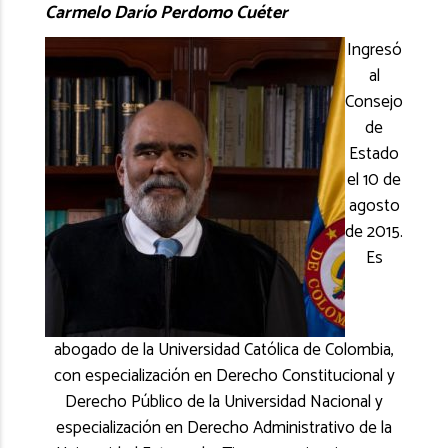
Carmelo Darío Perdomo Cuéter
Ingresó
al
Consejo
de
Estado
el 10 de
agosto
de 2015.
Es
abogado de la Universidad Católica de Colombia,
con especialización en Derecho Constitucional y
Derecho Público de la Universidad Nacional y
especialización en Derecho Administrativo de la