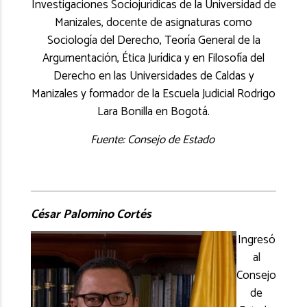
Investigaciones Sociojurídicas de la Universidad de
Manizales, docente de asignaturas como
Sociología del Derecho, Teoría General de la
Argumentación, Ética Jurídica y en Filosofía del
Derecho en las Universidades de Caldas y
Manizales y formador de la Escuela Judicial Rodrigo
Lara Bonilla en Bogotá.
Fuente: Consejo de Estado
César Palomino Cortés
Ingresó
al
Consejo
de