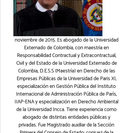
noviembre de 2015. Es abogado de la Universidad
Externado de Colombia, con maestría en
Responsabilidad Contractual y Extracontractual,
Civil y del Estado de la Universidad Externado de
Colombia, D.E.S.S (Maestría) en Derecho de las
Empresas Públicas de la Universidad de Paris XI,
especialización en Gestión Pública del Instituto
Internacional de Administración Pública de París,
IIAP-ENA y especialización en Derecho Ambiental
de la Universidad Incca. Tiene experiencia como
abogado de distintas entidades públicas y
privadas. Fue Magistrado auxiliar de la Sección
Primera del Consejo de Estado; conjuez de la