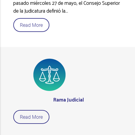
pasado miércoles 27 de mayo, el Consejo Superior
de la Judicatura definió la
…
Read More
Rama Judicial
Read More