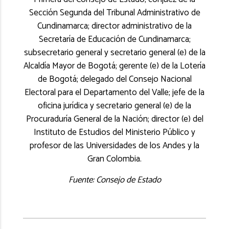
Sección Segunda del Tribunal Administrativo de
Cundinamarca; director administrativo de la
Secretaría de Educación de Cundinamarca;
subsecretario general y secretario general (e) de la
Alcaldía Mayor de Bogotá; gerente (e) de la Lotería
de Bogotá; delegado del Consejo Nacional
Electoral para el Departamento del Valle; jefe de la
oficina jurídica y secretario general (e) de la
Procuraduría General de la Nación; director (e) del
Instituto de Estudios del Ministerio Público y
profesor de las Universidades de los Andes y la
Gran Colombia.
Fuente: Consejo de Estado