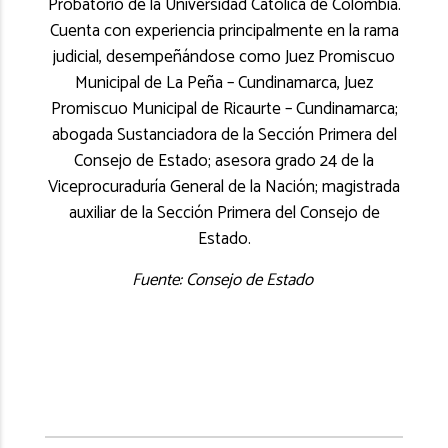
Probatorio de la Universidad Católica de Colombia.
Cuenta con experiencia principalmente en la rama
judicial, desempeñándose como Juez Promiscuo
Municipal de La Peña – Cundinamarca, Juez
Promiscuo Municipal de Ricaurte – Cundinamarca;
abogada Sustanciadora de la Sección Primera del
Consejo de Estado; asesora grado 24 de la
Viceprocuraduría General de la Nación; magistrada
auxiliar de la Sección Primera del Consejo de
Estado.
Fuente: Consejo de Estado