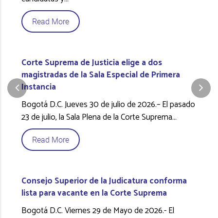
Read More
Corte Suprema de Justicia elige a dos
magistradas de la Sala Especial de Primera
Instancia
Bogotá D.C. Jueves 30 de julio de 2026.– El pasado
23 de julio, la Sala Plena de la Corte Suprema
…
Read More
Consejo Superior de la Judicatura conforma
lista para vacante en la Corte Suprema
Bogotá D.C. Viernes 29 de Mayo de 2026.- El