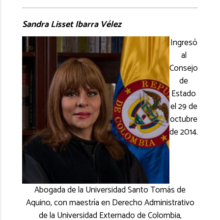
Sandra Lisset Ibarra Vélez
Ingresó
al
Consejo
de
Estado
el 29 de
octubre
de 2014.
Abogada de la Universidad Santo Tomás de
Aquino, con maestría en Derecho Administrativo
de la Universidad Externado de Colombia,