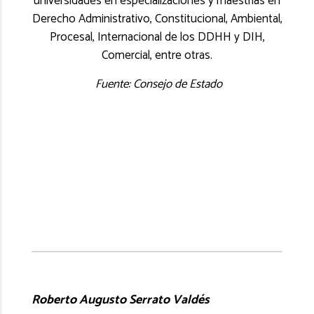
universidades en especializaciones y maestrías en
Derecho Administrativo, Constitucional, Ambiental,
Procesal, Internacional de los DDHH y DIH,
Comercial, entre otras.
Fuente: Consejo de Estado
Roberto Augusto Serrato Valdés