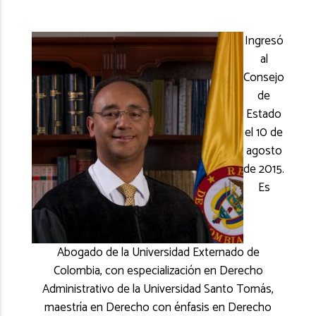
Ingresó
al
Consejo
de
Estado
el 10 de
agosto
de 2015.
Es
Abogado de la Universidad Externado de
Colombia, con especialización en Derecho
Administrativo de la Universidad Santo Tomás,
maestría en Derecho con énfasis en Derecho