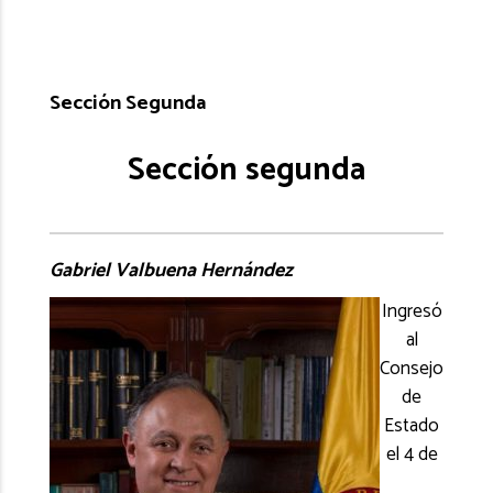
Sección Segunda
Sección segunda
Gabriel Valbuena Hernández
Ingresó
al
Consejo
de
Estado
el 4 de