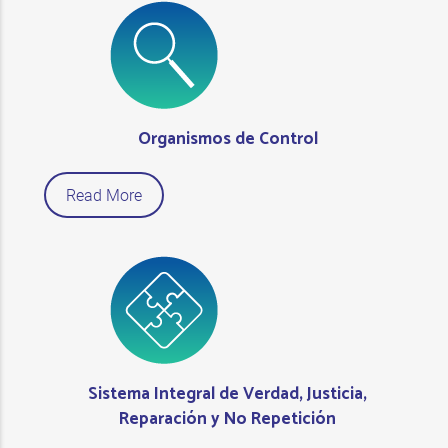
Organismos de Control
Read More
Sistema Integral de Verdad, Justicia,
Reparación y No Repetición