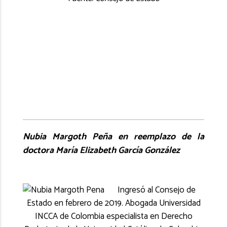
Nubia Margoth Peña en reemplazo de la
doctora María Elizabeth García González
Ingresó al Consejo de
Estado en febrero de 2019. Abogada Universidad
INCCA de Colombia especialista en Derecho