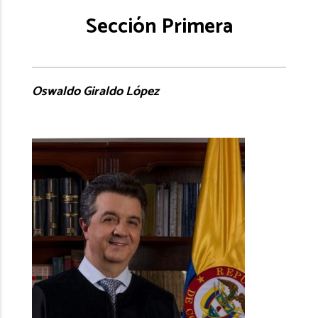
Sección Primera
Oswaldo Giraldo López