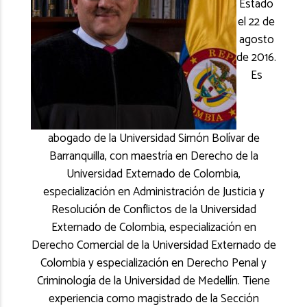
Estado
el 22 de
agosto
de 2016.
Es
abogado de la Universidad Simón Bolívar de
Barranquilla, con maestría en Derecho de la
Universidad Externado de Colombia,
especialización en Administración de Justicia y
Resolución de Conflictos de la Universidad
Externado de Colombia, especialización en
Derecho Comercial de la Universidad Externado de
Colombia y especialización en Derecho Penal y
Criminología de la Universidad de Medellín. Tiene
experiencia como magistrado de la Sección