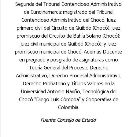
Segunda del Tribunal Contencioso Administrativo
de Cundinamarca; magistrado del Tribunal
Contencioso Administrativo del Chocó, Juez
primero civil del Circuito de Quibdó (Chocó); juez
promiscuo del Circuito de Bahía Solano (Chocó);
juez civil municipal de Quibdó (Chocó); y Juez
promiscuo municipal de Chocó. Además Docente
en pregrado y posgrado de asignaturas como
Teoría General del Proceso, Derecho
Administrativo, Derecho Procesal Administrativo,
Derecho Probatorio y Títulos Valores en la
Universidad Antonio Nariño, Tecnológica del
Chocó “Diego Luis Córdoba” y Cooperativa de
Colombia.
Fuente: Consejo de Estado