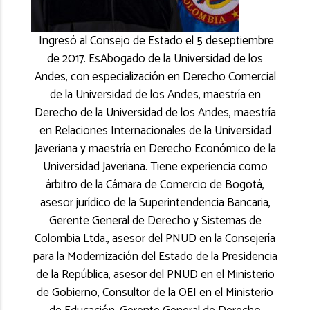
Ingresó al Consejo de Estado el 5 deseptiembre
de 2017. EsAbogado de la Universidad de los
Andes, con especialización en Derecho Comercial
de la Universidad de los Andes, maestría en
Derecho de la Universidad de los Andes, maestría
en Relaciones Internacionales de la Universidad
Javeriana y maestría en Derecho Económico de la
Universidad Javeriana. Tiene experiencia como
árbitro de la Cámara de Comercio de Bogotá,
asesor jurídico de la Superintendencia Bancaria,
Gerente General de Derecho y Sistemas de
Colombia Ltda., asesor del PNUD en la Consejería
para la Modernización del Estado de la Presidencia
de la República, asesor del PNUD en el Ministerio
de Gobierno, Consultor de la OEI en el Ministerio