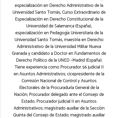
especialización en Derecho Administrativo de la
Universidad Santo Tomás, Curso Extraordinario de
Especialización en Derecho Constitucional de la
Universidad de Salamanca (España),
especialización en Pedagogía Universitaria de la
Universidad Santo Tomás, maestría en Derecho
Administrativo de la Universidad Militar Nueva
Granada y candidato a Doctor en Fundamentos de
Derecho Político de la UNED –Madrid (España).
Tiene experiencia como Procurador 56 judicial II
en Asuntos Administrativos; cicepresidente de la
Comisión Nacional de Control y Asuntos
Electorales de la Procuraduría General de la
Nación; Procurador delegado ante el Consejo de
Estado; Procurador judicial II en Asuntos
Administrativos; magistrado auxiliar de la Sección
Quinta del Consejo de Estado; magistrado auxiliar