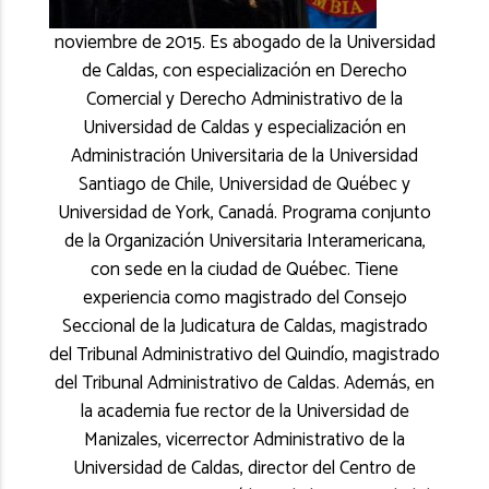
noviembre de 2015. Es abogado de la Universidad
de Caldas, con especialización en Derecho
Comercial y Derecho Administrativo de la
Universidad de Caldas y especialización en
Administración Universitaria de la Universidad
Santiago de Chile, Universidad de Québec y
Universidad de York, Canadá. Programa conjunto
de la Organización Universitaria Interamericana,
con sede en la ciudad de Québec. Tiene
experiencia como magistrado del Consejo
Seccional de la Judicatura de Caldas, magistrado
del Tribunal Administrativo del Quindío, magistrado
del Tribunal Administrativo de Caldas. Además, en
la academia fue rector de la Universidad de
Manizales, vicerrector Administrativo de la
Universidad de Caldas, director del Centro de