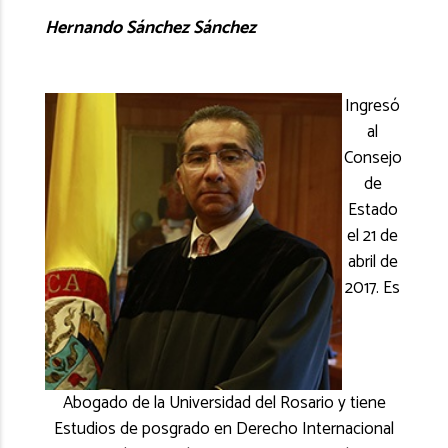
Hernando Sánchez Sánchez
Ingresó
al
Consejo
de
Estado
el 21 de
abril de
2017. Es
Abogado de la Universidad del Rosario y tiene
Estudios de posgrado en Derecho Internacional