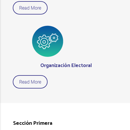
Read More
Organización Electoral
Read More
Sección Primera