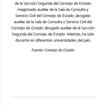
de la Sección Segunda del Consejo de Estado;
magistrado auxiliar de la Sala de Consulta y
Servicio Civil del Consejo de Estado; abogado
auxiliar de la Sala de Consulta y Servicio Civil del
Consejo de Estado; abogado auxiliar de la Sección
Segunda del Consejo de Estado. Además, ha sido
docente en diferentes universidades del país.
Fuente: Consejo de Estado