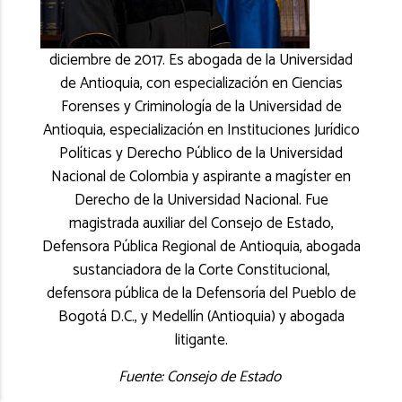
diciembre de 2017. Es abogada de la Universidad
de Antioquia, con especialización en Ciencias
Forenses y Criminología de la Universidad de
Antioquia, especialización en Instituciones Jurídico
Políticas y Derecho Público de la Universidad
Nacional de Colombia y aspirante a magíster en
Derecho de la Universidad Nacional. Fue
magistrada auxiliar del Consejo de Estado,
Defensora Pública Regional de Antioquia, abogada
sustanciadora de la Corte Constitucional,
defensora pública de la Defensoría del Pueblo de
Bogotá D.C., y Medellín (Antioquia) y abogada
litigante.
Fuente: Consejo de Estado