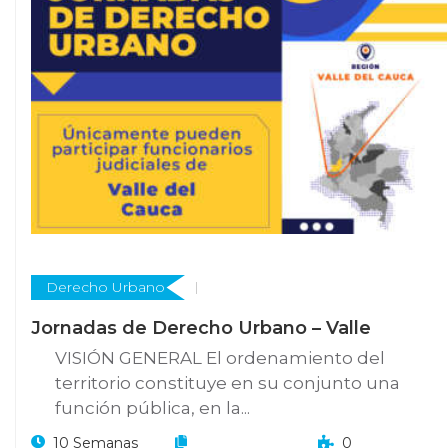
Derecho Urbano
Jornadas de Derecho Urbano – Valle
VISIÓN GENERAL El ordenamiento del
territorio constituye en su conjunto una
función pública, en la...
10 Semanas
0