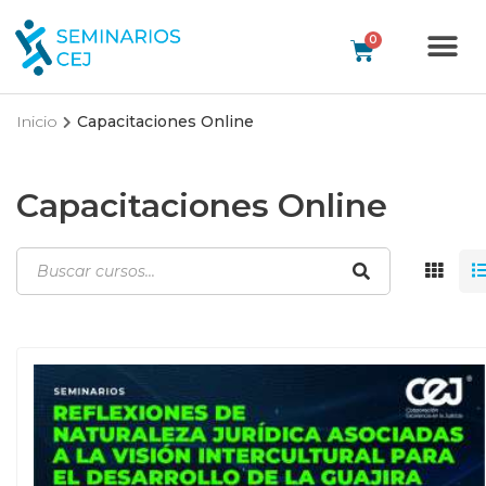
Inicio
Capacitaciones Online
Capacitaciones Online