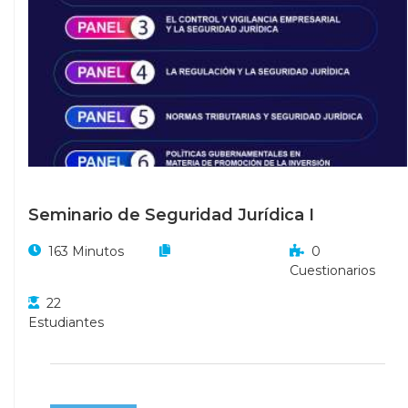
Seminario de Seguridad Jurídica I
163 Minutos
0
Cuestionarios
22
Estudiantes