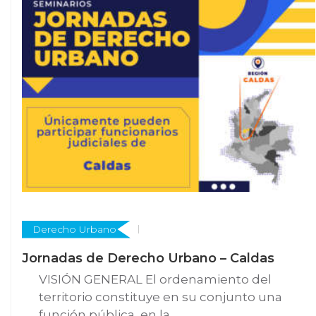
Derecho Urbano
Jornadas de Derecho Urbano – Caldas
VISIÓN GENERAL El ordenamiento del
territorio constituye en su conjunto una
función pública, en la...