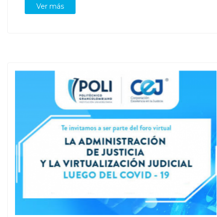
Ver más