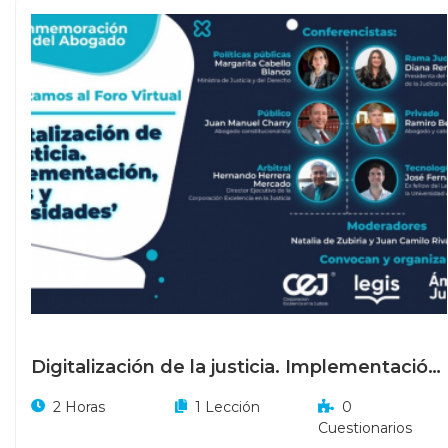
Digitalización de la justicia. Implementación,
retos y necesidades
2 Horas
1 Lección
0
Cuestionarios