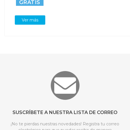
GRATIS
Ver más
SUSCRÍBETE A NUESTRA LISTA DE CORREO
¡No te pierdas nuestras novedades! Registra tu correo