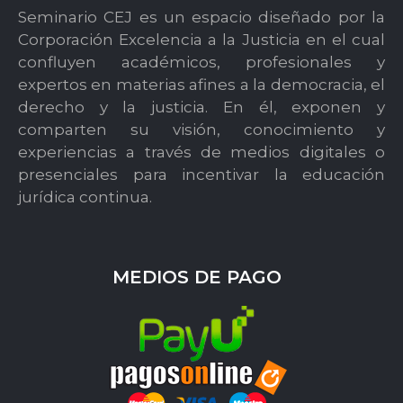
Seminario CEJ es un espacio diseñado por la
Corporación Excelencia a la Justicia en el cual
confluyen académicos, profesionales y
expertos en materias afines a la democracia, el
derecho y la justicia. En él, exponen y
comparten su visión, conocimiento y
experiencias a través de medios digitales o
presenciales para incentivar la educación
jurídica continua.
MEDIOS DE PAGO