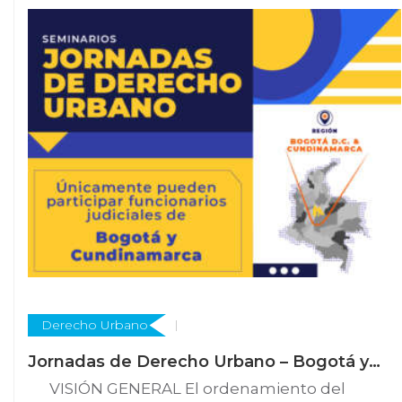
Derecho Urbano
Jornadas de Derecho Urbano – Bogotá y
Cundinamarca
VISIÓN GENERAL El ordenamiento del