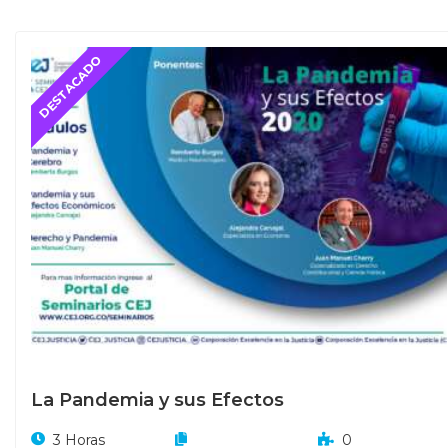
La Pandemia y sus Efectos
3 Horas
0