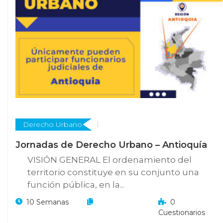
Derecho Urbano
Jornadas de Derecho Urbano – Antioquía
VISIÓN GENERAL El ordenamiento del
territorio constituye en su conjunto una
función pública, en la...
10 Semanas
0
Cuestionarios