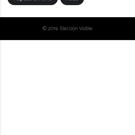
© 2019. Elección Visible